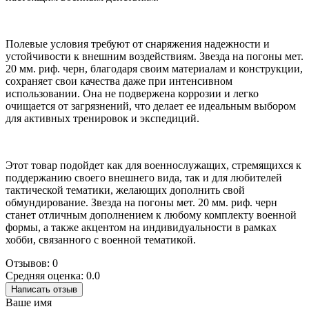
Полевые условия требуют от снаряжения надежности и
устойчивости к внешним воздействиям. Звезда на погоны мет.
20 мм. риф. черн, благодаря своим материалам и конструкции,
сохраняет свои качества даже при интенсивном
использовании. Она не подвержена коррозии и легко
очищается от загрязнений, что делает ее идеальным выбором
для активных тренировок и экспедиций.
Этот товар подойдет как для военнослужащих, стремящихся к
поддержанию своего внешнего вида, так и для любителей
тактической тематики, желающих дополнить свой
обмундирование. Звезда на погоны мет. 20 мм. риф. черн
станет отличным дополнением к любому комплекту военной
формы, а также акцентом на индивидуальности в рамках
хобби, связанного с военной тематикой.
Отзывов: 0
Средняя оценка: 0.0
Написать отзыв
Ваше имя