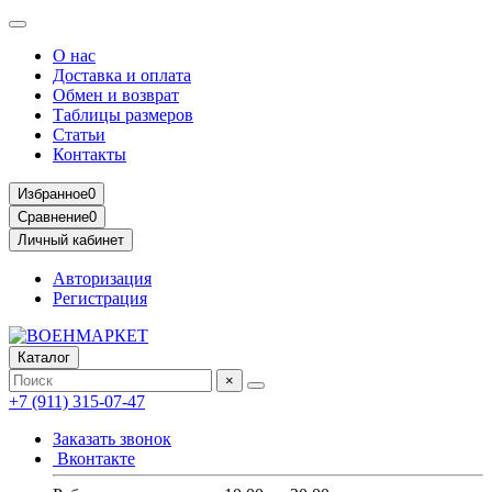
О нас
Доставка и оплата
Обмен и возврат
Таблицы размеров
Статьи
Контакты
Избранное
0
Сравнение
0
Личный кабинет
Авторизация
Регистрация
Каталог
×
+7 (911) 315-07-47
Заказать звонок
Вконтакте