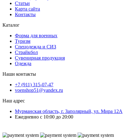
Статьи
Карта сайта
Контакты
Каталог
Форма для военных
Туризм
Спецодежда и СИЗ
Страйкбол
Сувенирная продукция
Одежда
Наши контакты
+7 (911) 315-07-47
voenshop51@yandex.ru
Наш адрес
Мурманская область, г. Заполярный, ул. Мира 12А
Ежедневно с 10:00 до 20:00