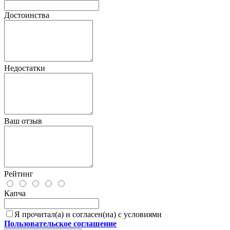
Достоинства
Недостатки
Ваш отзыв
Рейтинг
Капча
Я прочитал(а) и согласен(на) с условиями
Пользовательское соглашение