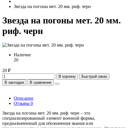
Звезда на погоны мет. 20 мм. риф. черн
Звезда на погоны мет. 20 мм.
риф. черн
Наличие
20
20 ₽
В корзину
Быстрый заказ
В закладки
В сравнение
Описание
Отзывы
0
Звезда на погоны мет. 20 мм. риф. черн – это
специализированный элемент военной формы,
предназначенный для обозначения звания или