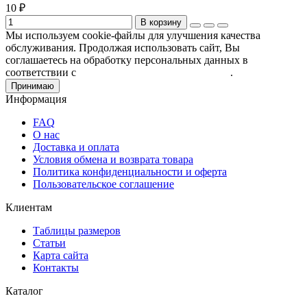
10 ₽
В корзину
Мы используем cookie-файлы для улучшения качества
обслуживания. Продолжая использовать сайт, Вы
соглашаетесь на обработку персональных данных в
соответствии с
Пользовательским соглашением
.
Принимаю
Информация
FAQ
О нас
Доставка и оплата
Условия обмена и возврата товара
Политика конфиденциальности и оферта
Пользовательское соглашение
Клиентам
Таблицы размеров
Статьи
Карта сайта
Контакты
Каталог