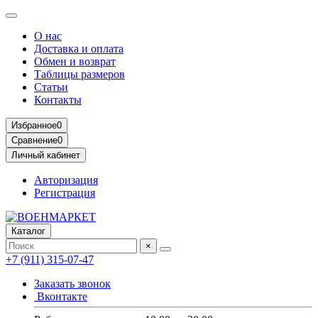
О нас
Доставка и оплата
Обмен и возврат
Таблицы размеров
Статьи
Контакты
Избранное
0
Сравнение
0
Личный кабинет
Авторизация
Регистрация
Каталог
×
+7 (911) 315-07-47
Заказать звонок
Вконтакте