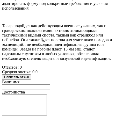
адаптировать форму под конкретные требования и условия
использования.
Товар подойдет как действующим военнослужащим, так и
гражданским пользователям, активно занимающимся
тактическими видами спорта, такими как страйкбол или
пейнтбол. Она также будет полезна для участников походов и
экспедиций, где необходима идентификация группы или
команды. Звезда на погоны пласт. 13 мм защ. станет
надежным спутником в любых условиях, обеспечивая
необходимую степень защиты и визуальной идентификации.
Отзывов: 0
Средняя оценка: 0.0
Написать отзыв
Ваше имя
Достоинства