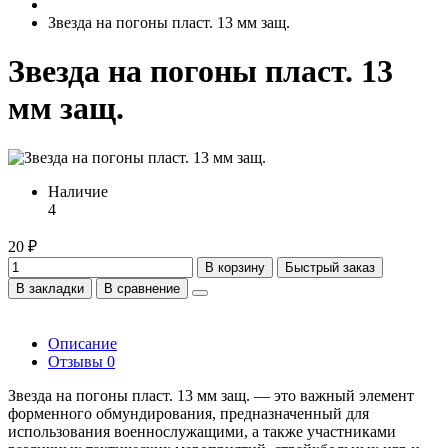
Звезда на погоны пласт. 13 мм защ.
Звезда на погоны пласт. 13
мм защ.
Наличие
4
20 ₽
В корзину
Быстрый заказ
В закладки
В сравнение
Описание
Отзывы
0
Звезда на погоны пласт. 13 мм защ. — это важный элемент
форменного обмундирования, предназначенный для
использования военнослужащими, а также участниками