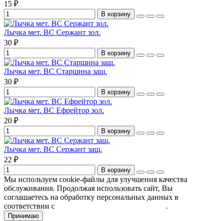
15 ₽
В корзину
Лычка мет. ВС Сержант зол.
30 ₽
В корзину
Лычка мет. ВС Старшина защ.
30 ₽
В корзину
Лычка мет. ВС Ефрейтор зол.
20 ₽
В корзину
Лычка мет. ВС Сержант защ.
22 ₽
В корзину
Мы используем cookie-файлы для улучшения качества
обслуживания. Продолжая использовать сайт, Вы
соглашаетесь на обработку персональных данных в
соответствии с
Пользовательским соглашением
.
Принимаю