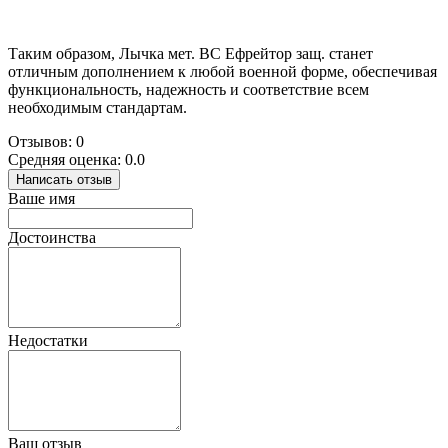
Таким образом, Лычка мет. ВС Ефрейтор защ. станет
отличным дополнением к любой военной форме, обеспечивая
функциональность, надежность и соответствие всем
необходимым стандартам.
Отзывов: 0
Средняя оценка: 0.0
Написать отзыв
Ваше имя
Достоинства
Недостатки
Ваш отзыв