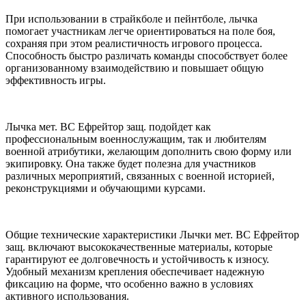
При использовании в страйкболе и пейнтболе, лычка
помогает участникам легче ориентироваться на поле боя,
сохраняя при этом реалистичность игрового процесса.
Способность быстро различать команды способствует более
организованному взаимодействию и повышает общую
эффективность игры.
Лычка мет. ВС Ефрейтор защ. подойдет как
профессиональным военнослужащим, так и любителям
военной атрибутики, желающим дополнить свою форму или
экипировку. Она также будет полезна для участников
различных мероприятий, связанных с военной историей,
реконструкциями и обучающими курсами.
Общие технические характеристики Лычки мет. ВС Ефрейтор
защ. включают высококачественные материалы, которые
гарантируют ее долговечность и устойчивость к износу.
Удобный механизм крепления обеспечивает надежную
фиксацию на форме, что особенно важно в условиях
активного использования.