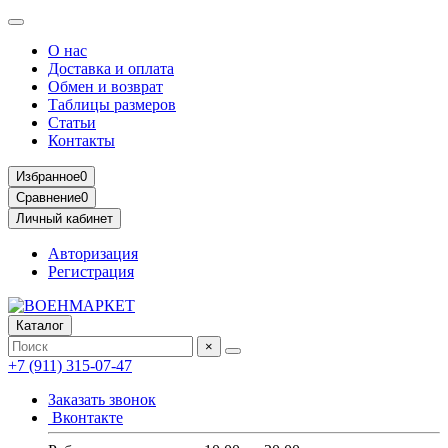
О нас
Доставка и оплата
Обмен и возврат
Таблицы размеров
Статьи
Контакты
Избранное
0
Сравнение
0
Личный кабинет
Авторизация
Регистрация
Каталог
×
+7 (911) 315-07-47
Заказать звонок
Вконтакте