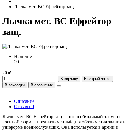
Лычка мет. ВС Ефрейтор защ.
Лычка мет. ВС Ефрейтор
защ.
Наличие
20
20 ₽
В корзину
Быстрый заказ
В закладки
В сравнение
Описание
Отзывы
0
Лычка мет. ВС Ефрейтор защ. – это необходимый элемент
военной формы, предназначенный для обозначения звания на
униформе военнослужащих. Она используется в армии и