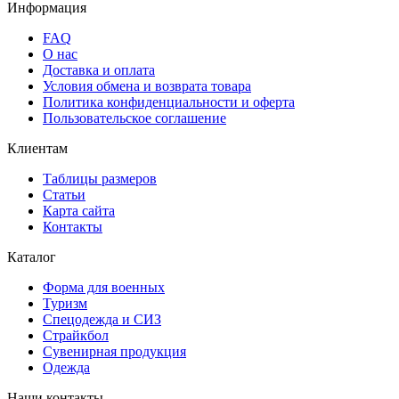
Информация
FAQ
О нас
Доставка и оплата
Условия обмена и возврата товара
Политика конфиденциальности и оферта
Пользовательское соглашение
Клиентам
Таблицы размеров
Статьи
Карта сайта
Контакты
Каталог
Форма для военных
Туризм
Спецодежда и СИЗ
Страйкбол
Сувенирная продукция
Одежда
Наши контакты