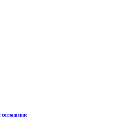
е соглашение