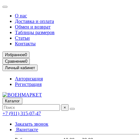
О нас
Доставка и оплата
Обмен и возврат
Таблицы размеров
Статьи
Контакты
Избранное
0
Сравнение
0
Личный кабинет
Авторизация
Регистрация
Каталог
×
+7 (911) 315-07-47
Заказать звонок
Вконтакте