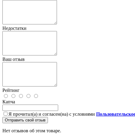
Недостатки
Ваш отзыв
Рейтинг
Капча
Я прочитал(а) и согласен(на) с условиями
Пользовательско
Отправить свой отзыв
Нет отзывов об этом товаре.