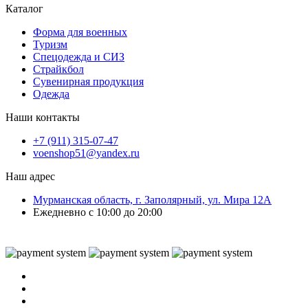
Каталог
Форма для военных
Туризм
Спецодежда и СИЗ
Страйкбол
Сувенирная продукция
Одежда
Наши контакты
+7 (911) 315-07-47
voenshop51@yandex.ru
Наш адрес
Мурманская область, г. Заполярный, ул. Мира 12А
Ежедневно с 10:00 до 20:00