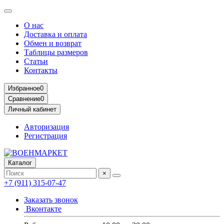
О нас
Доставка и оплата
Обмен и возврат
Таблицы размеров
Статьи
Контакты
Избранное
0
Сравнение
0
Личный кабинет
Авторизация
Регистрация
Каталог
×
+7 (911) 315-07-47
Заказать звонок
Вконтакте