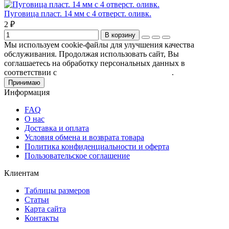
Пуговица пласт. 14 мм с 4 отверст. оливк.
2 ₽
В корзину
Мы используем cookie-файлы для улучшения качества
обслуживания. Продолжая использовать сайт, Вы
соглашаетесь на обработку персональных данных в
соответствии с
Пользовательским соглашением
.
Принимаю
Информация
FAQ
О нас
Доставка и оплата
Условия обмена и возврата товара
Политика конфиденциальности и оферта
Пользовательское соглашение
Клиентам
Таблицы размеров
Статьи
Карта сайта
Контакты