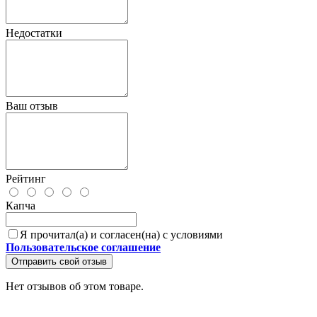
Недостатки
Ваш отзыв
Рейтинг
Капча
Я прочитал(а) и согласен(на) с условиями
Пользовательское соглашение
Отправить свой отзыв
Нет отзывов об этом товаре.