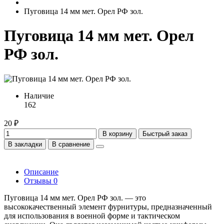
Пуговица 14 мм мет. Орел РФ зол.
Пуговица 14 мм мет. Орел
РФ зол.
Наличие
162
20 ₽
В корзину
Быстрый заказ
В закладки
В сравнение
Описание
Отзывы
0
Пуговица 14 мм мет. Орел РФ зол. — это
высококачественный элемент фурнитуры, предназначенный
для использования в военной форме и тактическом