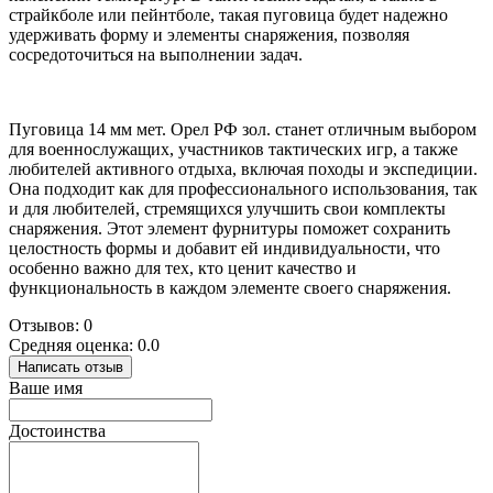
страйкболе или пейнтболе, такая пуговица будет надежно
удерживать форму и элементы снаряжения, позволяя
сосредоточиться на выполнении задач.
Пуговица 14 мм мет. Орел РФ зол. станет отличным выбором
для военнослужащих, участников тактических игр, а также
любителей активного отдыха, включая походы и экспедиции.
Она подходит как для профессионального использования, так
и для любителей, стремящихся улучшить свои комплекты
снаряжения. Этот элемент фурнитуры поможет сохранить
целостность формы и добавит ей индивидуальности, что
особенно важно для тех, кто ценит качество и
функциональность в каждом элементе своего снаряжения.
Отзывов: 0
Средняя оценка: 0.0
Написать отзыв
Ваше имя
Достоинства