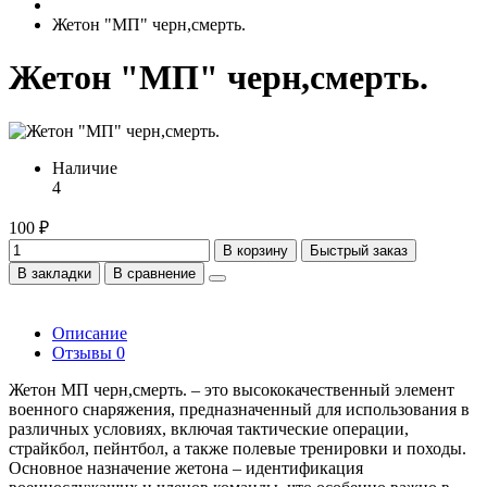
Жетон "МП" черн,смерть.
Жетон "МП" черн,смерть.
Наличие
4
100 ₽
В корзину
Быстрый заказ
В закладки
В сравнение
Описание
Отзывы
0
Жетон МП черн,смерть. – это высококачественный элемент
военного снаряжения, предназначенный для использования в
различных условиях, включая тактические операции,
страйкбол, пейнтбол, а также полевые тренировки и походы.
Основное назначение жетона – идентификация