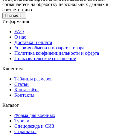
соглашаетесь на обработку персональных данных в
соответствии с
Пользовательским соглашением
.
Принимаю
Информация
FAQ
О нас
Доставка и оплата
Условия обмена и возврата товара
Политика конфиденциальности и оферта
Пользовательское соглашение
Клиентам
Таблицы размеров
Статьи
Карта сайта
Контакты
Каталог
Форма для военных
Туризм
Спецодежда и СИЗ
Страйкбол