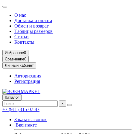
О нас
Доставка и оплата
Обмен и возврат
Таблицы размеров
Статьи
Контакты
Избранное
0
Сравнение
0
Личный кабинет
Авторизация
Регистрация
Каталог
×
+7 (911) 315-07-47
Заказать звонок
Вконтакте