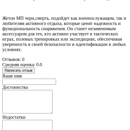
Жетон МП черн,смерть. подойдет как военнослужащим, так и
любителям активного отдыха, которые ценят надежность и
функциональность снаряжения. Он станет незаменимым
аксессуаром для тех, кто активно участвует в тактических
играх, полевых тренировках или экспедициях, обеспечивая
уверенность в своей безопасности и идентификации в любых
условиях.
Отзывов: 0
Средняя оценка: 0.0
Написать отзыв
Ваше имя
Достоинства
Недостатки