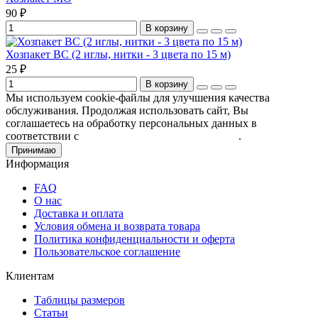
90 ₽
В корзину
Хозпакет ВС (2 иглы, нитки - 3 цвета по 15 м)
25 ₽
В корзину
Мы используем cookie-файлы для улучшения качества
обслуживания. Продолжая использовать сайт, Вы
соглашаетесь на обработку персональных данных в
соответствии с
Пользовательским соглашением
.
Принимаю
Информация
FAQ
О нас
Доставка и оплата
Условия обмена и возврата товара
Политика конфиденциальности и оферта
Пользовательское соглашение
Клиентам
Таблицы размеров
Статьи