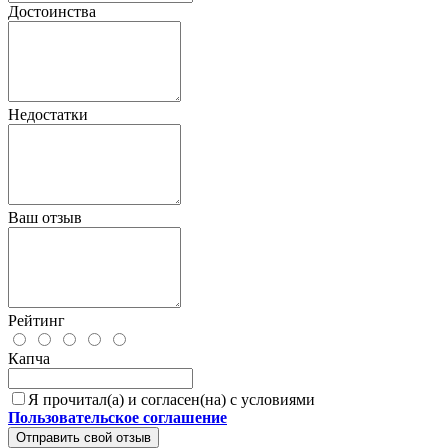
Достоинства
Недостатки
Ваш отзыв
Рейтинг
Капча
Я прочитал(а) и согласен(на) с условиями
Пользовательское соглашение
Отправить свой отзыв