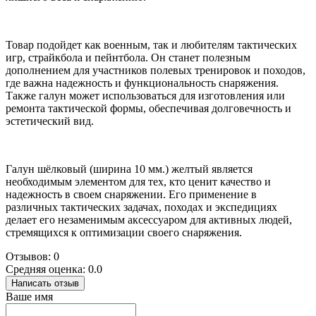
Товар подойдет как военным, так и любителям тактических
игр, страйкбола и пейнтбола. Он станет полезным
дополнением для участников полевых тренировок и походов,
где важна надежность и функциональность снаряжения.
Также галун может использоваться для изготовления или
ремонта тактической формы, обеспечивая долговечность и
эстетический вид.
Галун шёлковый (ширина 10 мм.) желтый является
необходимым элементом для тех, кто ценит качество и
надежность в своем снаряжении. Его применение в
различных тактических задачах, походах и экспедициях
делает его незаменимым аксессуаром для активных людей,
стремящихся к оптимизации своего снаряжения.
Отзывов: 0
Средняя оценка: 0.0
Написать отзыв
Ваше имя