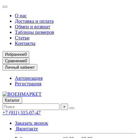
О нас
Доставка и оплата
Обмен и возврат
Таблицы размеров
Статьи
Контакты
Избранное
0
Сравнение
0
Личный кабинет
Авторизация
Регистрация
Каталог
×
+7 (911) 315-07-47
Заказать звонок
Вконтакте