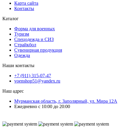
Карта сайта
Контакты
Каталог
Форма для военных
Туризм
Спецодежда и СИЗ
Страйкбол
Сувенирная продукция
Одежда
Наши контакты
+7 (911) 315-07-47
voenshop51@yandex.ru
Наш адрес
Мурманская область, г. Заполярный, ул. Мира 12А
Ежедневно с 10:00 до 20:00