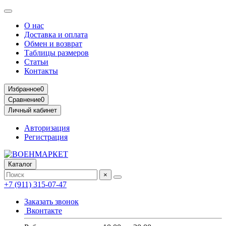
О нас
Доставка и оплата
Обмен и возврат
Таблицы размеров
Статьи
Контакты
Избранное
0
Сравнение
0
Личный кабинет
Авторизация
Регистрация
Каталог
×
+7 (911) 315-07-47
Заказать звонок
Вконтакте