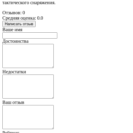
тактического снаряжения.
Отзывов: 0
Средняя оценка: 0.0
Написать отзыв
Ваше имя
Достоинства
Недостатки
Ваш отзыв
Рейтинг