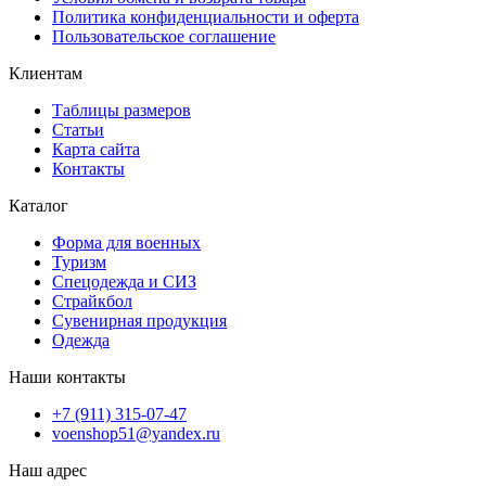
Политика конфиденциальности и оферта
Пользовательское соглашение
Клиентам
Таблицы размеров
Статьи
Карта сайта
Контакты
Каталог
Форма для военных
Туризм
Спецодежда и СИЗ
Страйкбол
Сувенирная продукция
Одежда
Наши контакты
+7 (911) 315-07-47
voenshop51@yandex.ru
Наш адрес