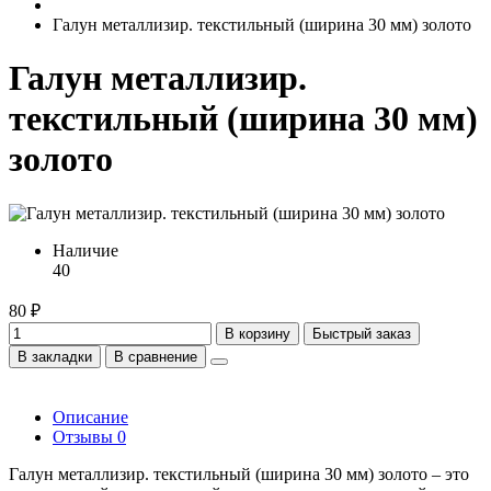
Галун металлизир. текстильный (ширина 30 мм) золото
Галун металлизир.
текстильный (ширина 30 мм)
золото
Наличие
40
80 ₽
В корзину
Быстрый заказ
В закладки
В сравнение
Описание
Отзывы
0
Галун металлизир. текстильный (ширина 30 мм) золото – это