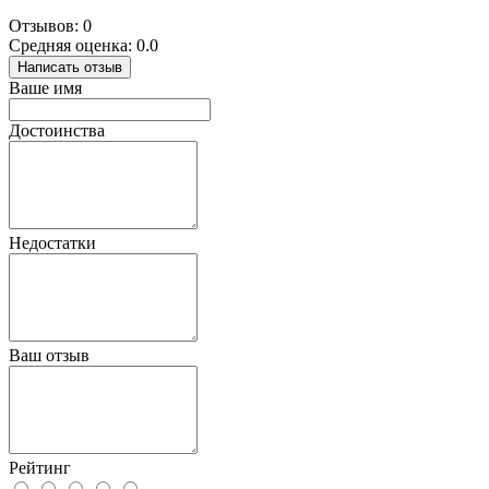
Отзывов: 0
Средняя оценка: 0.0
Написать отзыв
Ваше имя
Достоинства
Недостатки
Ваш отзыв
Рейтинг