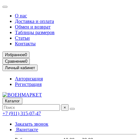
О нас
Доставка и оплата
Обмен и возврат
Таблицы размеров
Статьи
Контакты
Избранное
0
Сравнение
0
Личный кабинет
Авторизация
Регистрация
Каталог
×
+7 (911) 315-07-47
Заказать звонок
Вконтакте