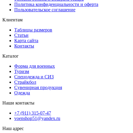
Политика конфиденциальности и оферта
Пользовательское соглашение
Клиентам
Таблицы размеров
Статьи
Карта сайта
Контакты
Каталог
Форма для военных
Туризм
Спецодежда и СИЗ
Страйкбол
Сувенирная продукция
Одежда
Наши контакты
+7 (911) 315-07-47
voenshop51@yandex.ru
Наш адрес