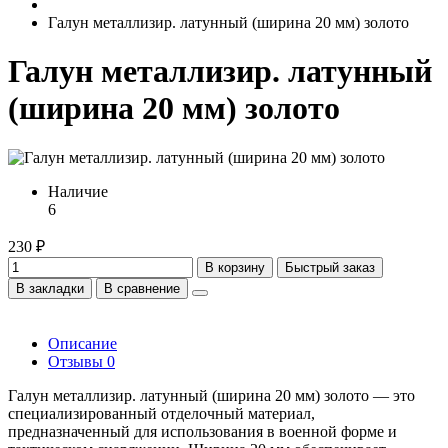
Галун металлизир. латунный (ширина 20 мм) золото
Галун металлизир. латунный
(ширина 20 мм) золото
Наличие
6
230 ₽
В корзину
Быстрый заказ
В закладки
В сравнение
Описание
Отзывы
0
Галун металлизир. латунный (ширина 20 мм) золото — это
специализированный отделочный материал,
предназначенный для использования в военной форме и