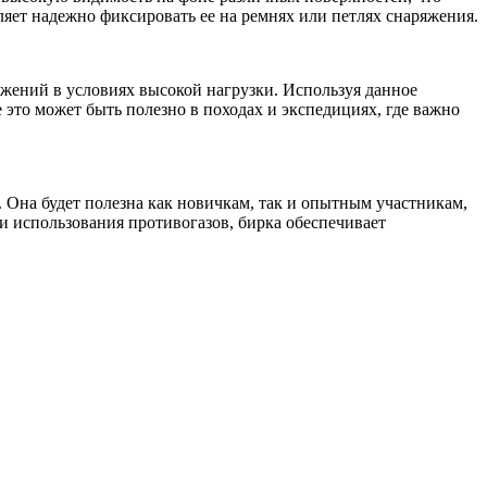
яет надежно фиксировать ее на ремнях или петлях снаряжения.
яжений в условиях высокой нагрузки. Используя данное
это может быть полезно в походах и экспедициях, где важно
 Она будет полезна как новичкам, так и опытным участникам,
и использования противогазов, бирка обеспечивает