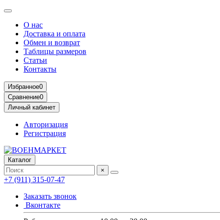
О нас
Доставка и оплата
Обмен и возврат
Таблицы размеров
Статьи
Контакты
Избранное
0
Сравнение
0
Личный кабинет
Авторизация
Регистрация
Каталог
×
+7 (911) 315-07-47
Заказать звонок
Вконтакте