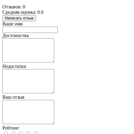
Отзывов: 0
Средняя оценка: 0.0
Написать отзыв
Ваше имя
Достоинства
Недостатки
Ваш отзыв
Рейтинг