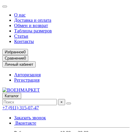
О нас
Доставка и оплата
Обмен и возврат
Таблицы размеров
Статьи
Контакты
Избранное
0
Сравнение
0
Личный кабинет
Авторизация
Регистрация
Каталог
×
+7 (911) 315-07-47
Заказать звонок
Вконтакте