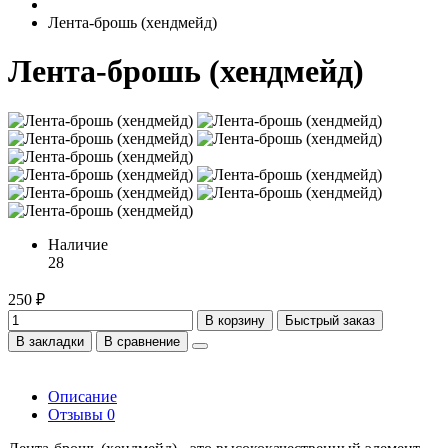
Лента-брошь (хендмейд)
Лента-брошь (хендмейд)
Наличие
28
250 ₽
В корзину
Быстрый заказ
В закладки
В сравнение
Описание
Отзывы
0