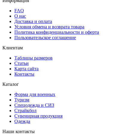
Информация
FAQ
О нас
Доставка и оплата
Условия обмена и возврата товара
Политика конфиденциальности и оферта
Пользовательское соглашение
Клиентам
Таблицы размеров
Статьи
Карта сайта
Контакты
Каталог
Форма для военных
Туризм
Спецодежда и СИЗ
Страйкбол
Сувенирная продукция
Одежда
Наши контакты