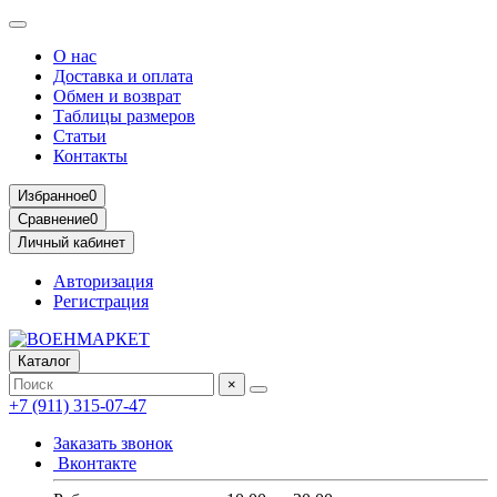
О нас
Доставка и оплата
Обмен и возврат
Таблицы размеров
Статьи
Контакты
Избранное
0
Сравнение
0
Личный кабинет
Авторизация
Регистрация
Каталог
×
+7 (911) 315-07-47
Заказать звонок
Вконтакте