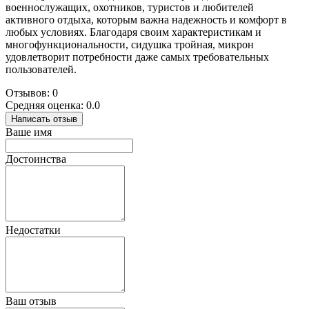
военнослужащих, охотников, туристов и любителей
активного отдыха, которым важна надежность и комфорт в
любых условиях. Благодаря своим характеристикам и
многофункциональности, сидушка тройная, микрон
удовлетворит потребности даже самых требовательных
пользователей.
Отзывов: 0
Средняя оценка: 0.0
Написать отзыв
Ваше имя
Достоинства
Недостатки
Ваш отзыв