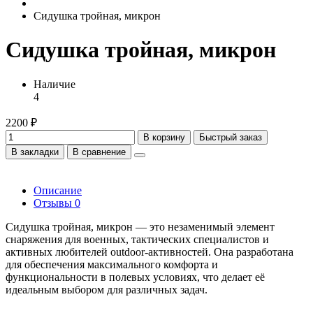
Сидушка тройная, микрон
Сидушка тройная, микрон
Наличие
4
2200 ₽
В корзину
Быстрый заказ
В закладки
В сравнение
Описание
Отзывы
0
Сидушка тройная, микрон — это незаменимый элемент
снаряжения для военных, тактических специалистов и
активных любителей outdoor-активностей. Она разработана
для обеспечения максимального комфорта и
функциональности в полевых условиях, что делает её
идеальным выбором для различных задач.