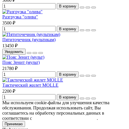
3000 ₽
В корзину
Разгрузка "олива"
3500 ₽
В корзину
Пятиточечник (мультикам)
13450 ₽
Уведомить
Пояс Зенит (мульт)
21780 ₽
В корзину
Тактический жилет MOLLE
2200 ₽
В корзину
Мы используем cookie-файлы для улучшения качества
обслуживания. Продолжая использовать сайт, Вы
соглашаетесь на обработку персональных данных в
соответствии с
Пользовательским соглашением
.
Принимаю