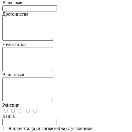
Ваше имя
Достоинства
Недостатки
Ваш отзыв
Рейтинг
Капча
Я прочитал(а) и согласен(на) с условиями