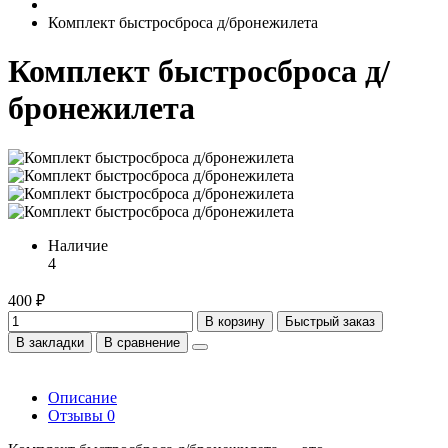
Комплект быстросброса д/бронежилета
Комплект быстросброса д/
бронежилета
Наличие
4
400 ₽
В корзину
Быстрый заказ
В закладки
В сравнение
Описание
Отзывы
0