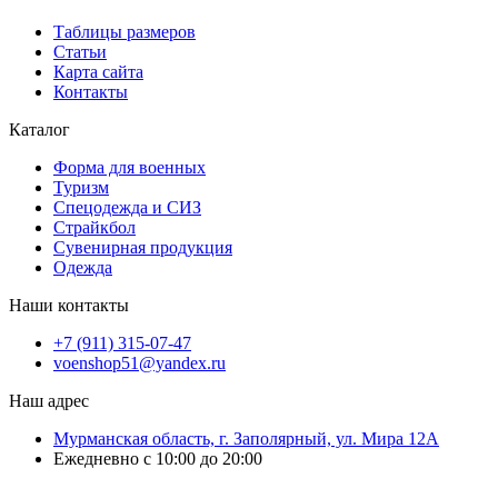
Таблицы размеров
Статьи
Карта сайта
Контакты
Каталог
Форма для военных
Туризм
Спецодежда и СИЗ
Страйкбол
Сувенирная продукция
Одежда
Наши контакты
+7 (911) 315-07-47
voenshop51@yandex.ru
Наш адрес
Мурманская область, г. Заполярный, ул. Мира 12А
Ежедневно с 10:00 до 20:00