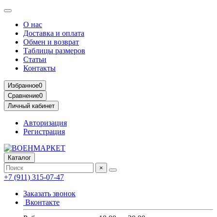
О нас
Доставка и оплата
Обмен и возврат
Таблицы размеров
Статьи
Контакты
Избранное
0
Сравнение
0
Личный кабинет
Авторизация
Регистрация
Каталог
×
+7 (911) 315-07-47
Заказать звонок
Вконтакте