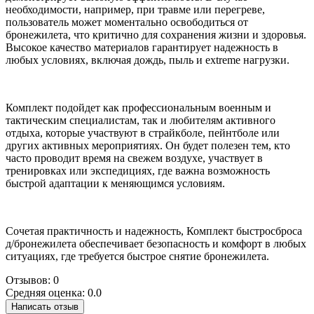
необходимости, например, при травме или перегреве,
пользователь может моментально освободиться от
бронежилета, что критично для сохранения жизни и здоровья.
Высокое качество материалов гарантирует надежность в
любых условиях, включая дождь, пыль и extreme нагрузки.
Комплект подойдет как профессиональным военным и
тактическим специалистам, так и любителям активного
отдыха, которые участвуют в страйкболе, пейнтболе или
других активных мероприятиях. Он будет полезен тем, кто
часто проводит время на свежем воздухе, участвует в
тренировках или экспедициях, где важна возможность
быстрой адаптации к меняющимся условиям.
Сочетая практичность и надежность, Комплект быстросброса
д/бронежилета обеспечивает безопасность и комфорт в любых
ситуациях, где требуется быстрое снятие бронежилета.
Отзывов: 0
Средняя оценка: 0.0
Написать отзыв