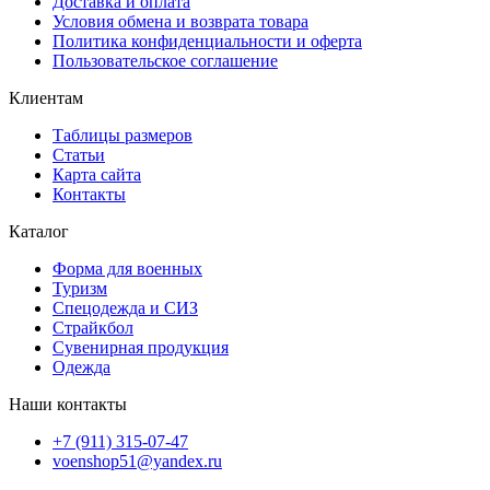
Доставка и оплата
Условия обмена и возврата товара
Политика конфиденциальности и оферта
Пользовательское соглашение
Клиентам
Таблицы размеров
Статьи
Карта сайта
Контакты
Каталог
Форма для военных
Туризм
Спецодежда и СИЗ
Страйкбол
Сувенирная продукция
Одежда
Наши контакты
+7 (911) 315-07-47
voenshop51@yandex.ru