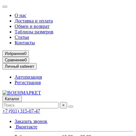
О нас
Доставка и оплата
Обмен и возврат
Таблицы размеров
Статьи
Контакты
Избранное
0
Сравнение
0
Личный кабинет
Авторизация
Регистрация
Каталог
×
+7 (911) 315-07-47
Заказать звонок
Вконтакте