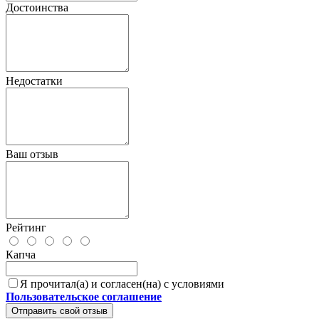
Достоинства
Недостатки
Ваш отзыв
Рейтинг
Капча
Я прочитал(а) и согласен(на) с условиями
Пользовательское соглашение
Отправить свой отзыв