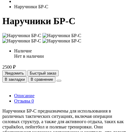
Наручники БР-С
Наручники БР-С
Наличие
Нет в наличии
2500 ₽
Уведомить
Быстрый заказ
В закладки
В сравнение
Описание
Отзывы
0
Наручники БР-С предназначены для использования в
различных тактических ситуациях, включая операции
силовых структур, а также для активного отдыха, таких как
страйкбол, пейнтбол и полевые тренировки. Они