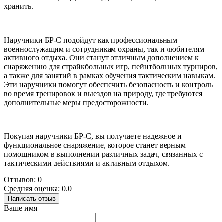
хранить.
Наручники БР-С подойдут как профессиональным
военнослужащим и сотрудникам охраны, так и любителям
активного отдыха. Они станут отличным дополнением к
снаряжению для страйкбольных игр, пейнтбольных турниров,
а также для занятий в рамках обучения тактическим навыкам.
Эти наручники помогут обеспечить безопасность и контроль
во время тренировок и выездов на природу, где требуются
дополнительные меры предосторожности.
Покупая наручники БР-С, вы получаете надежное и
функциональное снаряжение, которое станет верным
помощником в выполнении различных задач, связанных с
тактическими действиями и активным отдыхом.
Отзывов: 0
Средняя оценка: 0.0
Написать отзыв
Ваше имя