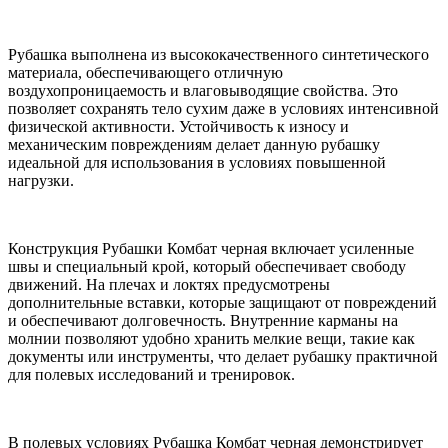
Рубашка выполнена из высококачественного синтетического
материала, обеспечивающего отличную
воздухопроницаемость и влаговыводящие свойства. Это
позволяет сохранять тело сухим даже в условиях интенсивной
физической активности. Устойчивость к износу и
механическим повреждениям делает данную рубашку
идеальной для использования в условиях повышенной
нагрузки.
Конструкция Рубашки Комбат черная включает усиленные
швы и специальный крой, который обеспечивает свободу
движений. На плечах и локтях предусмотрены
дополнительные вставки, которые защищают от повреждений
и обеспечивают долговечность. Внутренние карманы на
молнии позволяют удобно хранить мелкие вещи, такие как
документы или инструменты, что делает рубашку практичной
для полевых исследований и тренировок.
В полевых условиях Рубашка Комбат черная демонстрирует