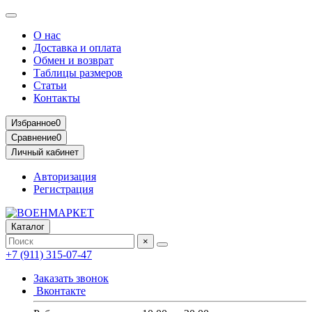
О нас
Доставка и оплата
Обмен и возврат
Таблицы размеров
Статьи
Контакты
Избранное
0
Сравнение
0
Личный кабинет
Авторизация
Регистрация
Каталог
×
+7 (911) 315-07-47
Заказать звонок
Вконтакте