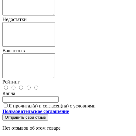
Недостатки
Ваш отзыв
Рейтинг
Капча
Я прочитал(а) и согласен(на) с условиями
Пользовательское соглашение
Отправить свой отзыв
Нет отзывов об этом товаре.