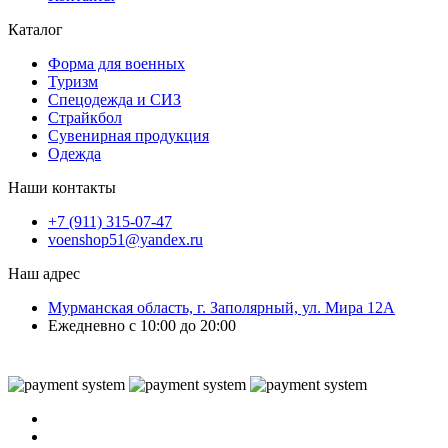
Каталог
Форма для военных
Туризм
Спецодежда и СИЗ
Страйкбол
Сувенирная продукция
Одежда
Наши контакты
+7 (911) 315-07-47
voenshop51@yandex.ru
Наш адрес
Мурманская область, г. Заполярный, ул. Мира 12А
Ежедневно с 10:00 до 20:00