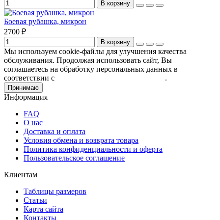
В корзину
Боевая рубашка, микрон
2700 ₽
В корзину
Мы используем cookie-файлы для улучшения качества
обслуживания. Продолжая использовать сайт, Вы
соглашаетесь на обработку персональных данных в
соответствии с
Пользовательским соглашением
.
Принимаю
Информация
FAQ
О нас
Доставка и оплата
Условия обмена и возврата товара
Политика конфиденциальности и оферта
Пользовательское соглашение
Клиентам
Таблицы размеров
Статьи
Карта сайта
Контакты