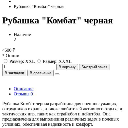
Рубашка "Комбат" черная
Рубашка "Комбат" черная
Наличие
2
4500 ₽
* Опции
Размер: XXL
Размер: XXXL
В корзину
Быстрый заказ
В закладки
В сравнение
Описание
Отзывы
0
Рубашка Комбат черная разработана для военнослужащих,
сотрудников охраны, а также любителей активного отдыха и
тактических игр, таких как страйкбол и пейнтбол. Она
предназначена для выполнения различных задач в полевых
условиях, обеспечивая надежность и комфорт.