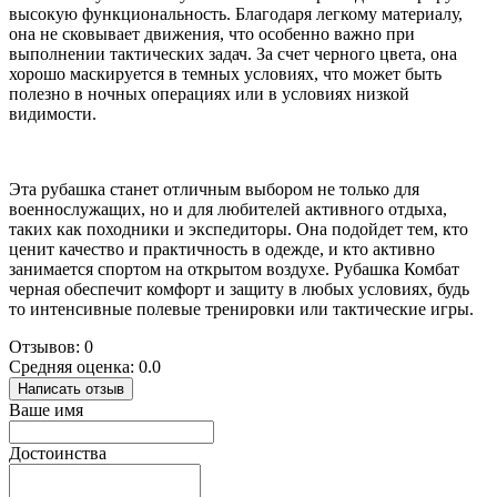
высокую функциональность. Благодаря легкому материалу,
она не сковывает движения, что особенно важно при
выполнении тактических задач. За счет черного цвета, она
хорошо маскируется в темных условиях, что может быть
полезно в ночных операциях или в условиях низкой
видимости.
Эта рубашка станет отличным выбором не только для
военнослужащих, но и для любителей активного отдыха,
таких как походники и экспедиторы. Она подойдет тем, кто
ценит качество и практичность в одежде, и кто активно
занимается спортом на открытом воздухе. Рубашка Комбат
черная обеспечит комфорт и защиту в любых условиях, будь
то интенсивные полевые тренировки или тактические игры.
Отзывов: 0
Средняя оценка: 0.0
Написать отзыв
Ваше имя
Достоинства