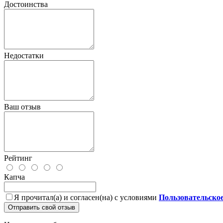
Достоинства
Недостатки
Ваш отзыв
Рейтинг
Капча
Я прочитал(а) и согласен(на) с условиями
Пользовательско
Отправить свой отзыв