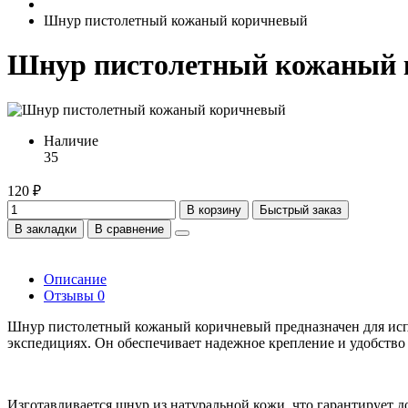
Шнур пистолетный кожаный коричневый
Шнур пистолетный кожаный 
Наличие
35
120 ₽
В корзину
Быстрый заказ
В закладки
В сравнение
Описание
Отзывы
0
Шнур пистолетный кожаный коричневый предназначен для испол
экспедициях. Он обеспечивает надежное крепление и удобство
Изготавливается шнур из натуральной кожи, что гарантирует д