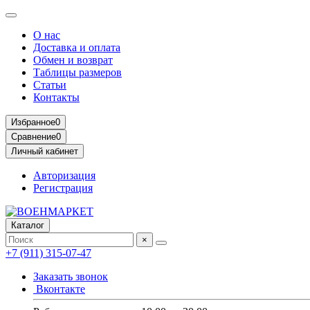
О нас
Доставка и оплата
Обмен и возврат
Таблицы размеров
Статьи
Контакты
Избранное
0
Сравнение
0
Личный кабинет
Авторизация
Регистрация
Каталог
×
+7 (911) 315-07-47
Заказать звонок
Вконтакте