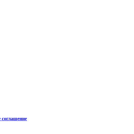
е соглашение