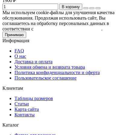
1900 ₽
В корзину
Мы используем cookie-файлы для улучшения качества
обслуживания. Продолжая использовать сайт, Вы
соглашаетесь на обработку персональных данных в
соответствии с
Пользовательским соглашением
.
Принимаю
Информация
FAQ
О нас
Доставка и оплата
Условия обмена и возврата товара
Политика конфиденциальности и оферта
Пользовательское соглашение
Клиентам
Таблицы размеров
Статьи
Карта сайта
Контакты
Каталог