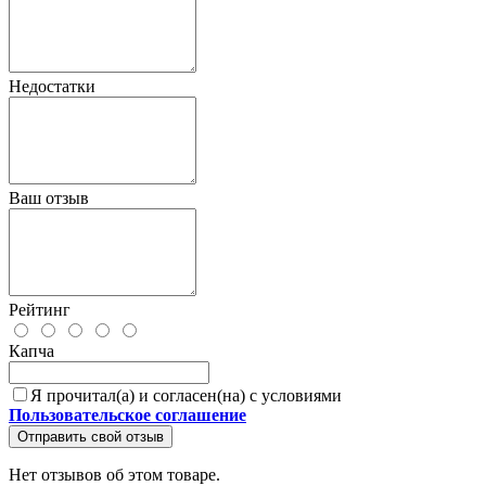
Недостатки
Ваш отзыв
Рейтинг
Капча
Я прочитал(а) и согласен(на) с условиями
Пользовательское соглашение
Отправить свой отзыв
Нет отзывов об этом товаре.