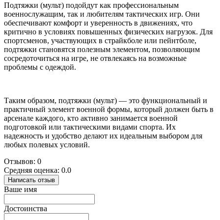
Подтяжки (мульт) подойдут как профессиональным
военнослужащим, так и любителям тактических игр. Они
обеспечивают комфорт и уверенность в движениях, что
критично в условиях повышенных физических нагрузок. Для
спортсменов, участвующих в страйкболе или пейнтболе,
подтяжки становятся полезным элементом, позволяющим
сосредоточиться на игре, не отвлекаясь на возможные
проблемы с одеждой.
Таким образом, подтяжки (мульт) — это функциональный и
практичный элемент военной формы, который должен быть в
арсенале каждого, кто активно занимается военной
подготовкой или тактическими видами спорта. Их
надежность и удобство делают их идеальным выбором для
любых полевых условий.
Отзывов: 0
Средняя оценка: 0.0
Написать отзыв
Ваше имя
Достоинства