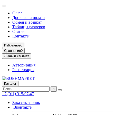
О нас
Доставка и оплата
Обмен и возврат
Таблицы размеров
Статьи
Контакты
Избранное
0
Сравнение
0
Личный кабинет
Авторизация
Регистрация
Каталог
×
+7 (911) 315-07-47
Заказать звонок
Вконтакте