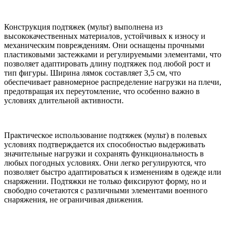
Конструкция подтяжек (мульт) выполнена из
высококачественных материалов, устойчивых к износу и
механическим повреждениям. Они оснащены прочными
пластиковыми застежками и регулируемыми элементами, что
позволяет адаптировать длину подтяжек под любой рост и
тип фигуры. Ширина лямок составляет 3,5 см, что
обеспечивает равномерное распределение нагрузки на плечи,
предотвращая их переутомление, что особенно важно в
условиях длительной активности.
Практическое использование подтяжек (мульт) в полевых
условиях подтверждается их способностью выдерживать
значительные нагрузки и сохранять функциональность в
любых погодных условиях. Они легко регулируются, что
позволяет быстро адаптироваться к изменениям в одежде или
снаряжении. Подтяжки не только фиксируют форму, но и
свободно сочетаются с различными элементами военного
снаряжения, не ограничивая движения.