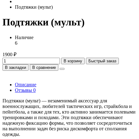
Подтяжки (мульт)
Подтяжки (мульт)
Наличие
6
1900 ₽
В корзину
Быстрый заказ
В закладки
В сравнение
Описание
Отзывы
0
Подтяжки (мульт) — незаменимый аксессуар для
военнослужащих, любителей тактических игр, страйкбола и
пейнтбола, а также для тех, кто активно занимается полевыми
тренировками и походами. Эти подтяжки обеспечивают
надежную фиксацию формы, что позволяет сосредоточиться
на выполнении задач без риска дискомфорта от сползания
одежды.