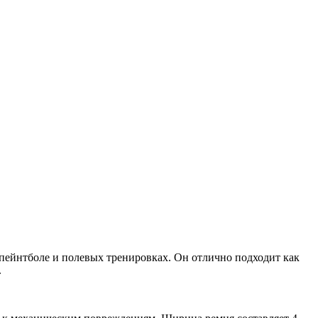
 пейнтболе и полевых тренировках. Он отлично подходит как
.