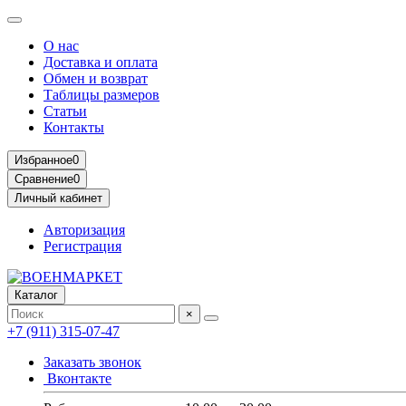
О нас
Доставка и оплата
Обмен и возврат
Таблицы размеров
Статьи
Контакты
Избранное
0
Сравнение
0
Личный кабинет
Авторизация
Регистрация
Каталог
×
+7 (911) 315-07-47
Заказать звонок
Вконтакте