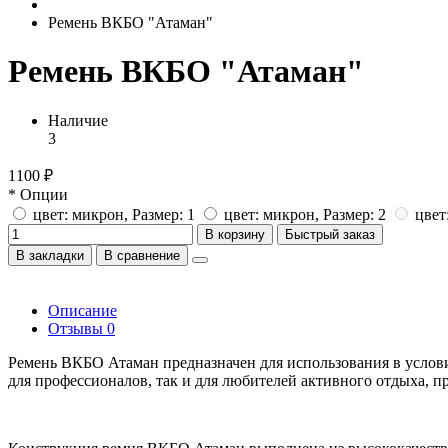
Ремень ВКБО "Атаман"
Ремень ВКБО "Атаман"
Наличие
3
1100 ₽
* Опции
цвет: микрон, Размер: 1
цвет: микрон, Размер: 2
цвет
В корзину
Быстрый заказ
В закладки
В сравнение
Описание
Отзывы
0
Ремень ВКБО Атаман предназначен для использования в условия
для профессионалов, так и для любителей активного отдыха, 