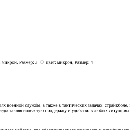
: микрон, Размер: 3
цвет: микрон, Размер: 4
х военной службы, а также в тактических задачах, страйкболе,
предоставляя надежную поддержку и удобство в любых ситуациях