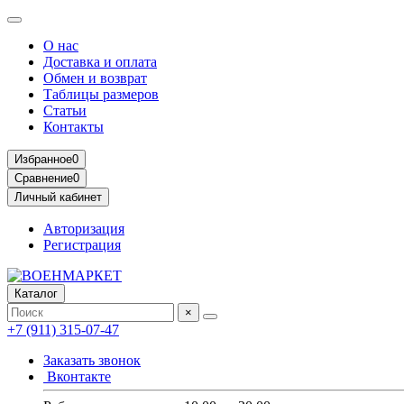
О нас
Доставка и оплата
Обмен и возврат
Таблицы размеров
Статьи
Контакты
Избранное
0
Сравнение
0
Личный кабинет
Авторизация
Регистрация
Каталог
×
+7 (911) 315-07-47
Заказать звонок
Вконтакте