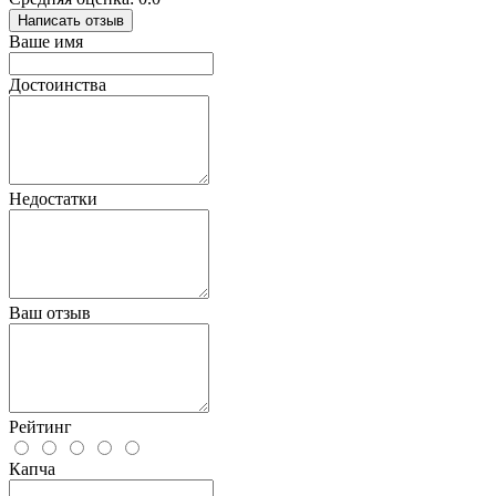
Написать отзыв
Ваше имя
Достоинства
Недостатки
Ваш отзыв
Рейтинг
Капча