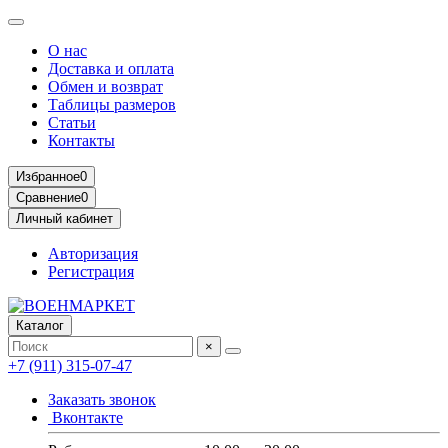
О нас
Доставка и оплата
Обмен и возврат
Таблицы размеров
Статьи
Контакты
Избранное
0
Сравнение
0
Личный кабинет
Авторизация
Регистрация
Каталог
×
+7 (911) 315-07-47
Заказать звонок
Вконтакте