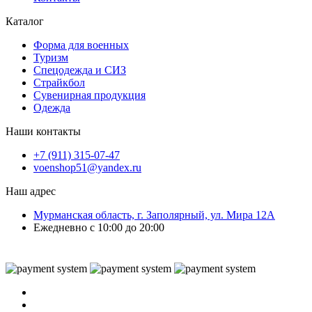
Каталог
Форма для военных
Туризм
Спецодежда и СИЗ
Страйкбол
Сувенирная продукция
Одежда
Наши контакты
+7 (911) 315-07-47
voenshop51@yandex.ru
Наш адрес
Мурманская область, г. Заполярный, ул. Мира 12А
Ежедневно с 10:00 до 20:00