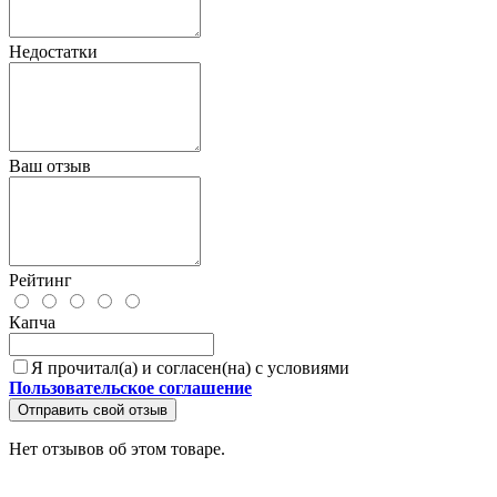
Недостатки
Ваш отзыв
Рейтинг
Капча
Я прочитал(а) и согласен(на) с условиями
Пользовательское соглашение
Отправить свой отзыв
Нет отзывов об этом товаре.