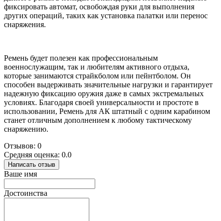
фиксировать автомат, освобождая руки для выполнения
других операций, таких как установка палатки или перенос
снаряжения.
Ремень будет полезен как профессиональным
военнослужащим, так и любителям активного отдыха,
которые занимаются страйкболом или пейнтболом. Он
способен выдерживать значительные нагрузки и гарантирует
надежную фиксацию оружия даже в самых экстремальных
условиях. Благодаря своей универсальности и простоте в
использовании, Ремень для АК штатный с одним карабином
станет отличным дополнением к любому тактическому
снаряжению.
Отзывов: 0
Средняя оценка: 0.0
Написать отзыв
Ваше имя
Достоинства