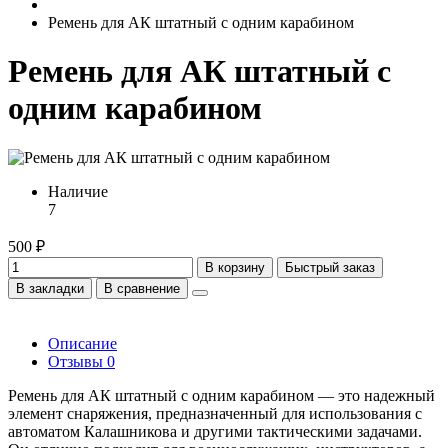
Ремень для АК штатный с одним карабином
Ремень для АК штатный с
одним карабином
Наличие
7
500 ₽
В корзину
Быстрый заказ
В закладки
В сравнение
Описание
Отзывы
0
Ремень для АК штатный с одним карабином — это надежный
элемент снаряжения, предназначенный для использования с
автоматом Калашникова и другими тактическими задачами.