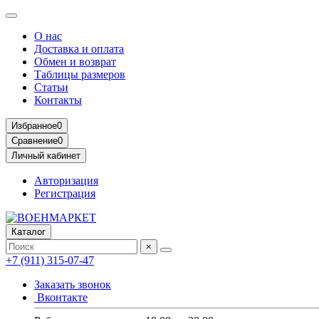
О нас
Доставка и оплата
Обмен и возврат
Таблицы размеров
Статьи
Контакты
Избранное
0
Сравнение
0
Личный кабинет
Авторизация
Регистрация
Каталог
×
+7 (911) 315-07-47
Заказать звонок
Вконтакте