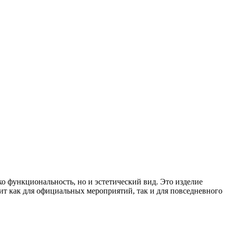
о функциональность, но и эстетический вид. Это изделие
ит как для официальных мероприятий, так и для повседневного