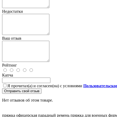
Недостатки
Ваш отзыв
Рейтинг
Капча
Я прочитал(а) и согласен(на) с условиями
Пользовательско
Отправить свой отзыв
Нет отзывов об этом товаре.
пряжка офицерская
парадный ремень
пряжка для военных
форм