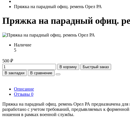
Пряжка на парадный офиц. ремень Орел РА
Пряжка на парадный офиц. р
Наличие
5
500 ₽
В корзину
Быстрый заказ
В закладки
В сравнение
Описание
Отзывы
0
Пряжка на парадный офиц. ремень Орел РА предназначена для 
разработано с учетом требований, предъявляемых к форменной
ношения в рамках военной службы.