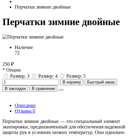
Перчатки зимние двойные
Перчатки зимние двойные
Наличие
72
250 ₽
* Опции
Размер: 3
Размер: 4
Размер: 5
В корзину
Быстрый заказ
В закладки
В сравнение
Описание
Отзывы
0
Перчатки зимние двойные — это специальный элемент
экипировки, предназначенный для обеспечения надежной
защиты рук в условиях низких температур. Они идеально