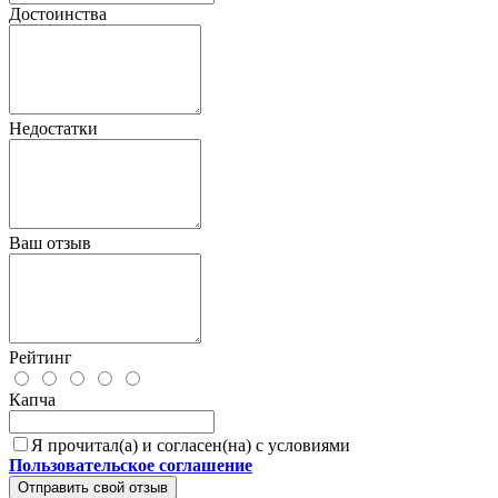
Достоинства
Недостатки
Ваш отзыв
Рейтинг
Капча
Я прочитал(а) и согласен(на) с условиями
Пользовательское соглашение
Отправить свой отзыв