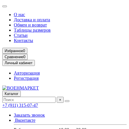
О нас
Доставка и оплата
Обмен и возврат
Таблицы размеров
Статьи
Контакты
Избранное
0
Сравнение
0
Личный кабинет
Авторизация
Регистрация
Каталог
×
+7 (911) 315-07-47
Заказать звонок
Вконтакте