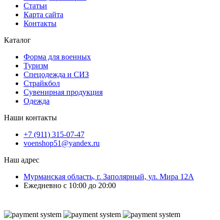
Статьи
Карта сайта
Контакты
Каталог
Форма для военных
Туризм
Спецодежда и СИЗ
Страйкбол
Сувенирная продукция
Одежда
Наши контакты
+7 (911) 315-07-47
voenshop51@yandex.ru
Наш адрес
Мурманская область, г. Заполярный, ул. Мира 12А
Ежедневно с 10:00 до 20:00