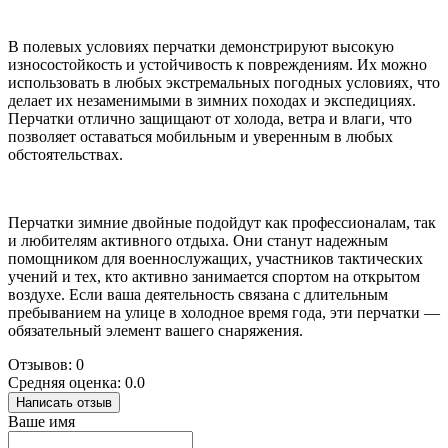
В полевых условиях перчатки демонстрируют высокую
износостойкость и устойчивость к повреждениям. Их можно
использовать в любых экстремальных погодных условиях, что
делает их незаменимыми в зимних походах и экспедициях.
Перчатки отлично защищают от холода, ветра и влаги, что
позволяет оставаться мобильным и уверенным в любых
обстоятельствах.
Перчатки зимние двойные подойдут как профессионалам, так
и любителям активного отдыха. Они станут надежным
помощником для военнослужащих, участников тактических
учений и тех, кто активно занимается спортом на открытом
воздухе. Если ваша деятельность связана с длительным
пребыванием на улице в холодное время года, эти перчатки —
обязательный элемент вашего снаряжения.
Отзывов: 0
Средняя оценка: 0.0
Написать отзыв
Ваше имя