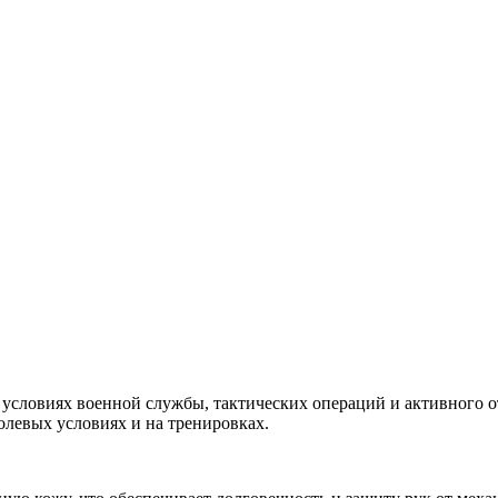
 условиях военной службы, тактических операций и активного о
олевых условиях и на тренировках.