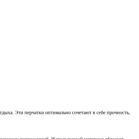
тдыха. Эти перчатки оптимально сочетают в себе прочность,