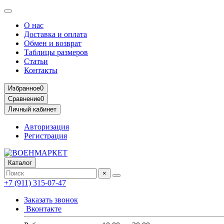
О нас
Доставка и оплата
Обмен и возврат
Таблицы размеров
Статьи
Контакты
Избранное
0
Сравнение
0
Личный кабинет
Авторизация
Регистрация
Каталог
×
+7 (911) 315-07-47
Заказать звонок
Вконтакте