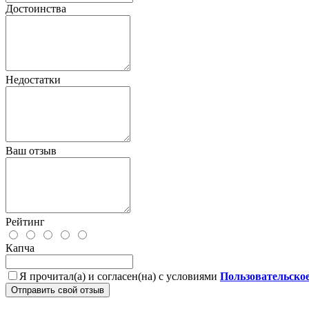
Достоинства
Недостатки
Ваш отзыв
Рейтинг
Капча
Я прочитал(а) и согласен(на) с условиями
Пользовательско
Отправить свой отзыв