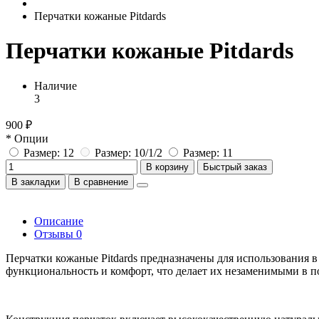
Перчатки кожаные Pitdards
Перчатки кожаные Pitdards
Наличие
3
900 ₽
* Опции
Размер: 12
Размер: 10/1/2
Размер: 11
В корзину
Быстрый заказ
В закладки
В сравнение
Описание
Отзывы
0
Перчатки кожаные Pitdards предназначены для использования в
функциональность и комфорт, что делает их незаменимыми в п