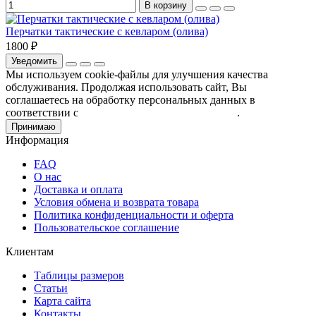
В корзину
Перчатки тактические с кевларом (олива)
1800 ₽
Уведомить
Мы используем cookie-файлы для улучшения качества
обслуживания. Продолжая использовать сайт, Вы
соглашаетесь на обработку персональных данных в
соответствии с
Пользовательским соглашением
.
Принимаю
Информация
FAQ
О нас
Доставка и оплата
Условия обмена и возврата товара
Политика конфиденциальности и оферта
Пользовательское соглашение
Клиентам
Таблицы размеров
Статьи
Карта сайта
Контакты