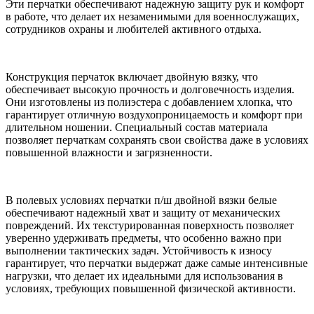
Эти перчатки обеспечивают надежную защиту рук и комфорт
в работе, что делает их незаменимыми для военнослужащих,
сотрудников охраны и любителей активного отдыха.
Конструкция перчаток включает двойную вязку, что
обеспечивает высокую прочность и долговечность изделия.
Они изготовлены из полиэстера с добавлением хлопка, что
гарантирует отличную воздухопроницаемость и комфорт при
длительном ношении. Специальный состав материала
позволяет перчаткам сохранять свои свойства даже в условиях
повышенной влажности и загрязненности.
В полевых условиях перчатки п/ш двойной вязки белые
обеспечивают надежный хват и защиту от механических
повреждений. Их текстурированная поверхность позволяет
уверенно удерживать предметы, что особенно важно при
выполнении тактических задач. Устойчивость к износу
гарантирует, что перчатки выдержат даже самые интенсивные
нагрузки, что делает их идеальными для использования в
условиях, требующих повышенной физической активности.