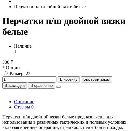
Перчатки п/ш двойной вязки белые
Перчатки п/ш двойной вязки
белые
Наличие
1
300 ₽
* Опции
Размер: 22
В корзину
Быстрый заказ
В закладки
В сравнение
Описание
Отзывы
0
Перчатки п/ш двойной вязки белые предназначены для
использования в различных тактических и полевых условиях,
включая военные операции, страйкбол, пейнтбол и походы.