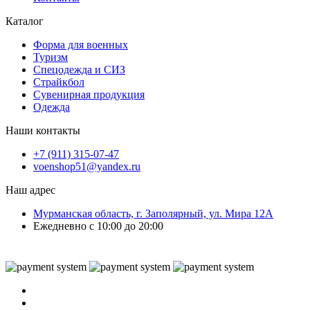
Каталог
Форма для военных
Туризм
Спецодежда и СИЗ
Страйкбол
Сувенирная продукция
Одежда
Наши контакты
+7 (911) 315-07-47
voenshop51@yandex.ru
Наш адрес
Мурманская область, г. Заполярный, ул. Мира 12А
Ежедневно с 10:00 до 20:00