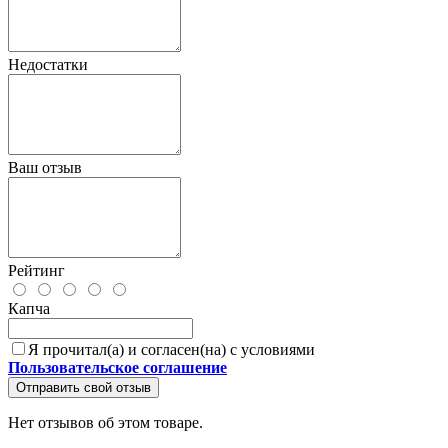
Недостатки
Ваш отзыв
Рейтинг
Капча
Я прочитал(а) и согласен(на) с условиями
Пользовательское соглашение
Отправить свой отзыв
Нет отзывов об этом товаре.