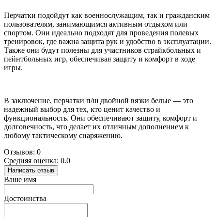
Перчатки подойдут как военнослужащим, так и гражданским
пользователям, занимающимся активным отдыхом или
спортом. Они идеально подходят для проведения полевых
тренировок, где важна защита рук и удобство в эксплуатации.
Также они будут полезны для участников страйкбольных и
пейнтбольных игр, обеспечивая защиту и комфорт в ходе
игры.
В заключение, перчатки п/ш двойной вязки белые — это
надежный выбор для тех, кто ценит качество и
функциональность. Они обеспечивают защиту, комфорт и
долговечность, что делает их отличным дополнением к
любому тактическому снаряжению.
Отзывов: 0
Средняя оценка: 0.0
Написать отзыв
Ваше имя
Достоинства