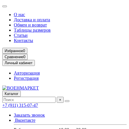
О нас
Доставка и оплата
Обмен и возврат
Таблицы размеров
Статьи
Контакты
Избранное
0
Сравнение
0
Личный кабинет
Авторизация
Регистрация
Каталог
×
+7 (911) 315-07-47
Заказать звонок
Вконтакте