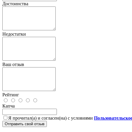
Достоинства
Недостатки
Ваш отзыв
Рейтинг
Капча
Я прочитал(а) и согласен(на) с условиями
Пользовательско
Отправить свой отзыв