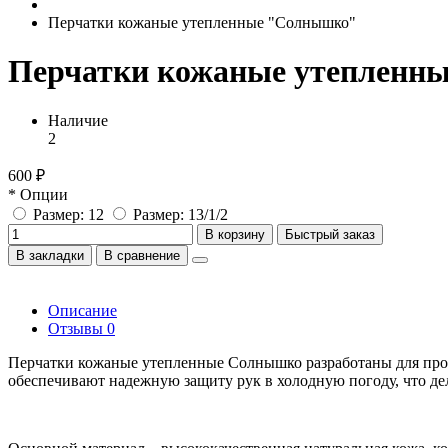
Перчатки кожаные утепленные "Солнышко"
Перчатки кожаные утепленн
Наличие
2
600 ₽
* Опции
Размер: 12
Размер: 13/1/2
В корзину
Быстрый заказ
В закладки
В сравнение
Описание
Отзывы
0
Перчатки кожаные утепленные Солнышко разработаны для проф
обеспечивают надежную защиту рук в холодную погоду, что де