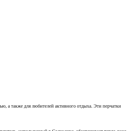
ю, а также для любителей активного отдыха. Эти перчатки