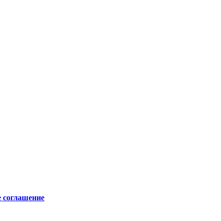
е соглашение