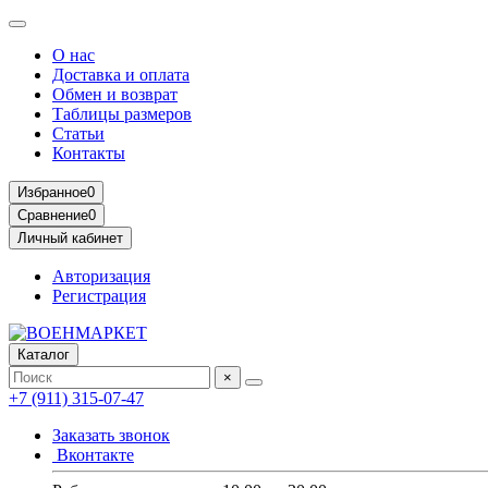
О нас
Доставка и оплата
Обмен и возврат
Таблицы размеров
Статьи
Контакты
Избранное
0
Сравнение
0
Личный кабинет
Авторизация
Регистрация
Каталог
×
+7 (911) 315-07-47
Заказать звонок
Вконтакте