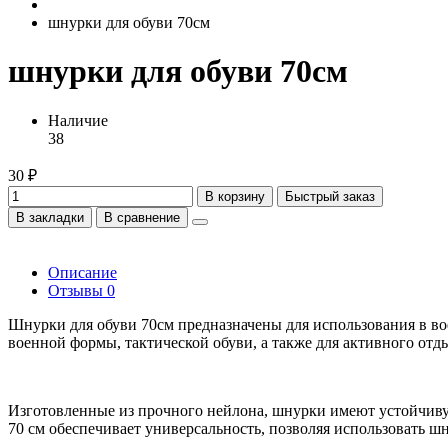
шнурки для обуви 70см
шнурки для обуви 70см
Наличие
38
30 ₽
В корзину
Быстрый заказ
В закладки
В сравнение
Описание
Отзывы
0
Шнурки для обуви 70см предназначены для использования в в
военной формы, тактической обуви, а также для активного отд
Изготовленные из прочного нейлона, шнурки имеют устойчиву
70 см обеспечивает универсальность, позволяя использовать 