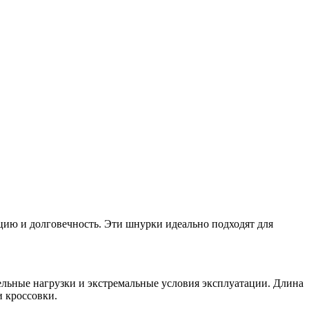
цию и долговечность. Эти шнурки идеально подходят для
льные нагрузки и экстремальные условия эксплуатации. Длина
и кроссовки.