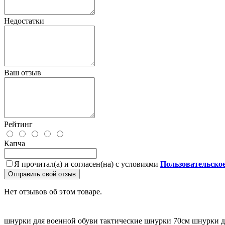
Недостатки
Ваш отзыв
Рейтинг
Капча
Я прочитал(а) и согласен(на) с условиями
Пользовательско
Отправить свой отзыв
Нет отзывов об этом товаре.
шнурки для военной обуви
тактические шнурки 70см
шнурки д