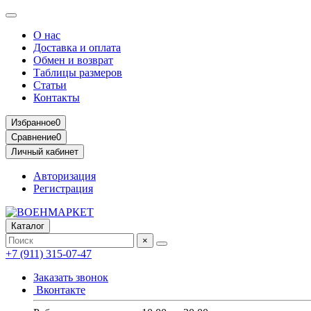
О нас
Доставка и оплата
Обмен и возврат
Таблицы размеров
Статьи
Контакты
Избранное
0
Сравнение
0
Личный кабинет
Авторизация
Регистрация
Каталог
×
+7 (911) 315-07-47
Заказать звонок
Вконтакте