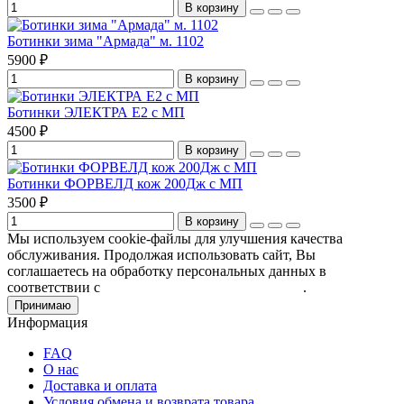
В корзину
Ботинки зима "Армада" м. 1102
5900 ₽
В корзину
Ботинки ЭЛЕКТРА E2 с МП
4500 ₽
В корзину
Ботинки ФОРВЕЛД кож 200Дж с МП
3500 ₽
В корзину
Мы используем cookie-файлы для улучшения качества
обслуживания. Продолжая использовать сайт, Вы
соглашаетесь на обработку персональных данных в
соответствии с
Пользовательским соглашением
.
Принимаю
Информация
FAQ
О нас
Доставка и оплата
Условия обмена и возврата товара