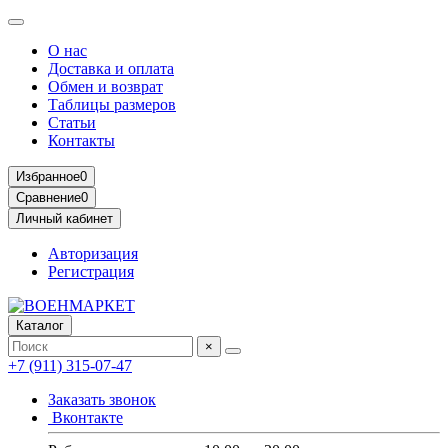
О нас
Доставка и оплата
Обмен и возврат
Таблицы размеров
Статьи
Контакты
Избранное
0
Сравнение
0
Личный кабинет
Авторизация
Регистрация
Каталог
×
+7 (911) 315-07-47
Заказать звонок
Вконтакте