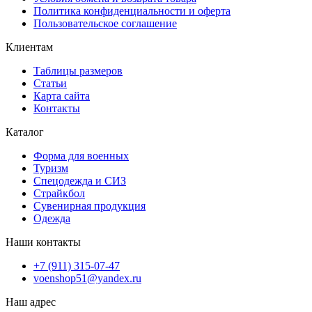
Политика конфиденциальности и оферта
Пользовательское соглашение
Клиентам
Таблицы размеров
Статьи
Карта сайта
Контакты
Каталог
Форма для военных
Туризм
Спецодежда и СИЗ
Страйкбол
Сувенирная продукция
Одежда
Наши контакты
+7 (911) 315-07-47
voenshop51@yandex.ru
Наш адрес