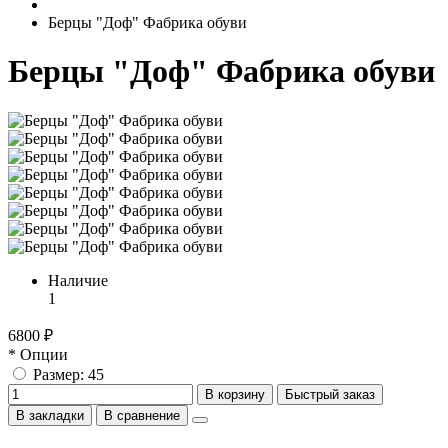
Берцы "Доф" Фабрика обуви
Берцы "Доф" Фабрика обуви
Наличие
1
6800 ₽
* Опции
Размер: 45
В корзину
Быстрый заказ
В закладки
В сравнение