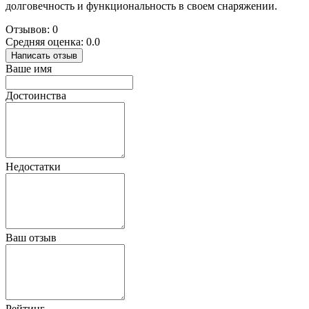
долговечность и функциональность в своем снаряжении.
Отзывов: 0
Средняя оценка: 0.0
Написать отзыв
Ваше имя
Достоинства
Недостатки
Ваш отзыв
Рейтинг