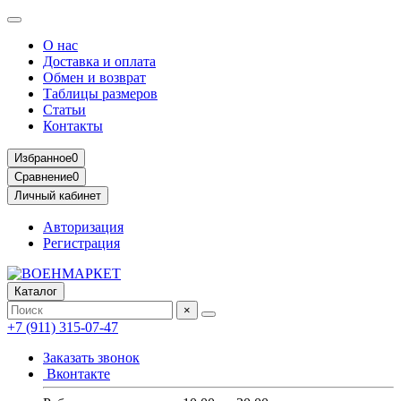
О нас
Доставка и оплата
Обмен и возврат
Таблицы размеров
Статьи
Контакты
Избранное
0
Сравнение
0
Личный кабинет
Авторизация
Регистрация
Каталог
×
+7 (911) 315-07-47
Заказать звонок
Вконтакте