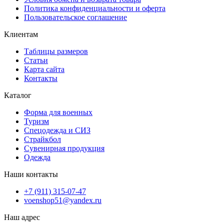
Политика конфиденциальности и оферта
Пользовательское соглашение
Клиентам
Таблицы размеров
Статьи
Карта сайта
Контакты
Каталог
Форма для военных
Туризм
Спецодежда и СИЗ
Страйкбол
Сувенирная продукция
Одежда
Наши контакты
+7 (911) 315-07-47
voenshop51@yandex.ru
Наш адрес