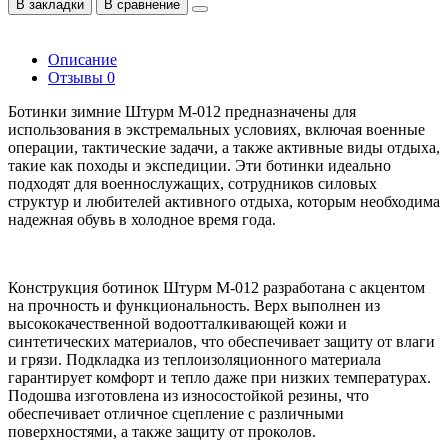
В закладки
В сравнение
Описание
Отзывы
0
Ботинки зимние Штурм М-012 предназначены для
использования в экстремальных условиях, включая военные
операции, тактические задачи, а также активные виды отдыха,
такие как походы и экспедиции. Эти ботинки идеально
подходят для военнослужащих, сотрудников силовых
структур и любителей активного отдыха, которым необходима
надежная обувь в холодное время года.
Конструкция ботинок Штурм М-012 разработана с акцентом
на прочность и функциональность. Верх выполнен из
высококачественной водоотталкивающей кожи и
синтетических материалов, что обеспечивает защиту от влаги
и грязи. Подкладка из теплоизоляционного материала
гарантирует комфорт и тепло даже при низких температурах.
Подошва изготовлена из износостойкой резины, что
обеспечивает отличное сцепление с различными
поверхностями, а также защиту от проколов.