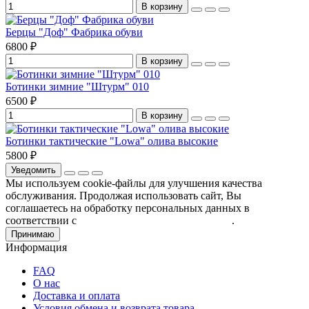
В корзину
Берцы "Доф" Фабрика обуви
6800 ₽
В корзину
Ботинки зимние "Штурм" 010
6500 ₽
В корзину
Ботинки тактические "Lowa" олива высокие
5800 ₽
Уведомить
Мы используем cookie-файлы для улучшения качества
обслуживания. Продолжая использовать сайт, Вы
соглашаетесь на обработку персональных данных в
соответствии с
Пользовательским соглашением
.
Принимаю
Информация
FAQ
О нас
Доставка и оплата
Условия обмена и возврата товара