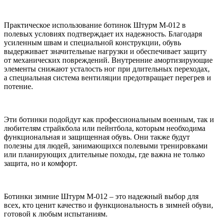
Практическое использование ботинок Штурм М-012 в
полевых условиях подтверждает их надежность. Благодаря
усиленным швам и специальной конструкции, обувь
выдерживает значительные нагрузки и обеспечивает защиту
от механических повреждений. Внутренние амортизирующие
элементы снижают усталость ног при длительных переходах,
а специальная система вентиляции предотвращает перегрев и
потение.
Эти ботинки подойдут как профессиональным военным, так и
любителям страйкбола или пейнтбола, которым необходима
функциональная и защищенная обувь. Они также будут
полезны для людей, занимающихся полевыми тренировками
или планирующих длительные походы, где важна не только
защита, но и комфорт.
Ботинки зимние Штурм М-012 – это надежный выбор для
всех, кто ценит качество и функциональность в зимней обуви,
готовой к любым испытаниям.