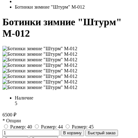
Ботинки зимние "Штурм" М-012
Ботинки зимние "Штурм"
М-012
Наличие
5
6500 ₽
* Опции
Размер: 40
Размер: 44
Размер: 45
В корзину
Быстрый заказ