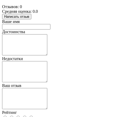
Отзывов: 0
Средняя оценка: 0.0
Написать отзыв
Ваше имя
Достоинства
Недостатки
Ваш отзыв
Рейтинг