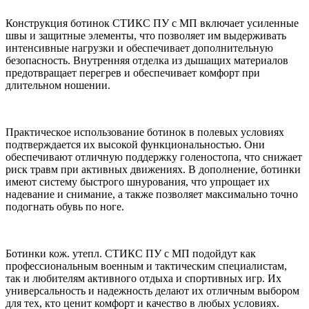
Конструкция ботинок СТИКС ПУ с МП включает усиленные
швы и защитные элементы, что позволяет им выдерживать
интенсивные нагрузки и обеспечивает дополнительную
безопасность. Внутренняя отделка из дышащих материалов
предотвращает перегрев и обеспечивает комфорт при
длительном ношении.
Практическое использование ботинок в полевых условиях
подтверждается их высокой функциональностью. Они
обеспечивают отличную поддержку голеностопа, что снижает
риск травм при активных движениях. В дополнение, ботинки
имеют систему быстрого шнурования, что упрощает их
надевание и снимание, а также позволяет максимально точно
подогнать обувь по ноге.
Ботинки кож. утепл. СТИКС ПУ с МП подойдут как
профессиональным военным и тактическим специалистам,
так и любителям активного отдыха и спортивных игр. Их
универсальность и надежность делают их отличным выбором
для тех, кто ценит комфорт и качество в любых условиях.