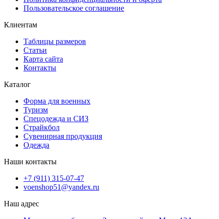
Пользовательское соглашение
Клиентам
Таблицы размеров
Статьи
Карта сайта
Контакты
Каталог
Форма для военных
Туризм
Спецодежда и СИЗ
Страйкбол
Сувенирная продукция
Одежда
Наши контакты
+7 (911) 315-07-47
voenshop51@yandex.ru
Наш адрес