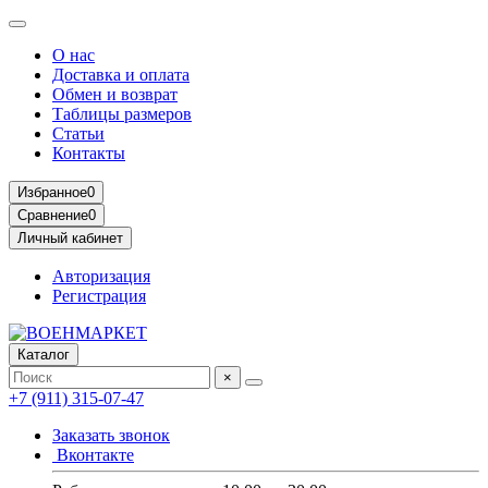
О нас
Доставка и оплата
Обмен и возврат
Таблицы размеров
Статьи
Контакты
Избранное
0
Сравнение
0
Личный кабинет
Авторизация
Регистрация
Каталог
×
+7 (911) 315-07-47
Заказать звонок
Вконтакте