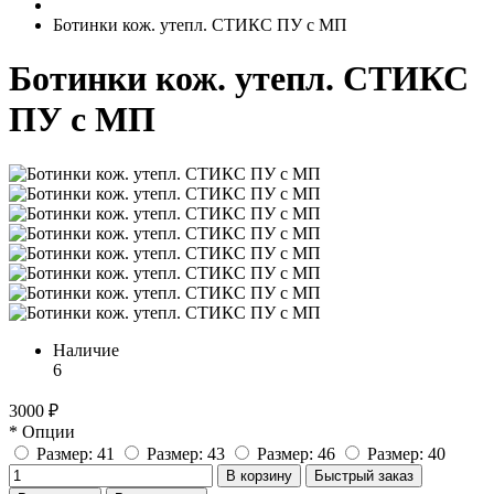
Ботинки кож. утепл. СТИКС ПУ с МП
Ботинки кож. утепл. СТИКС
ПУ с МП
Наличие
6
3000 ₽
* Опции
Размер: 41
Размер: 43
Размер: 46
Размер: 40
В корзину
Быстрый заказ