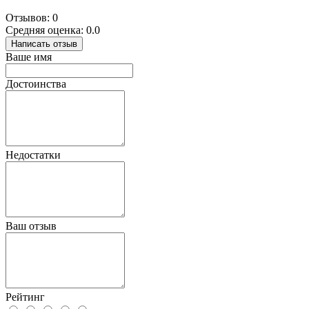
Отзывов: 0
Средняя оценка: 0.0
Написать отзыв
Ваше имя
Достоинства
Недостатки
Ваш отзыв
Рейтинг