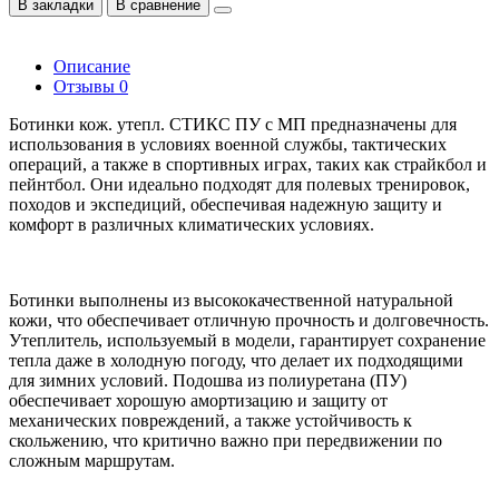
В закладки
В сравнение
Описание
Отзывы
0
Ботинки кож. утепл. СТИКС ПУ с МП предназначены для
использования в условиях военной службы, тактических
операций, а также в спортивных играх, таких как страйкбол и
пейнтбол. Они идеально подходят для полевых тренировок,
походов и экспедиций, обеспечивая надежную защиту и
комфорт в различных климатических условиях.
Ботинки выполнены из высококачественной натуральной
кожи, что обеспечивает отличную прочность и долговечность.
Утеплитель, используемый в модели, гарантирует сохранение
тепла даже в холодную погоду, что делает их подходящими
для зимних условий. Подошва из полиуретана (ПУ)
обеспечивает хорошую амортизацию и защиту от
механических повреждений, а также устойчивость к
скольжению, что критично важно при передвижении по
сложным маршрутам.