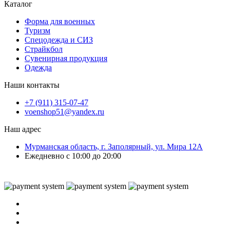
Каталог
Форма для военных
Туризм
Спецодежда и СИЗ
Страйкбол
Сувенирная продукция
Одежда
Наши контакты
+7 (911) 315-07-47
voenshop51@yandex.ru
Наш адрес
Мурманская область, г. Заполярный, ул. Мира 12А
Ежедневно с 10:00 до 20:00