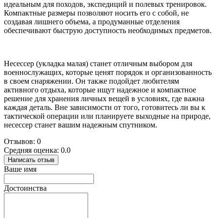
идеальным для походов, экспедиций и полевых тренировок.
Компактные размеры позволяют носить его с собой, не
создавая лишнего объема, а продуманные отделения
обеспечивают быструю доступность необходимых предметов.
Несессер (укладка малая) станет отличным выбором для
военнослужащих, которые ценят порядок и организованность
в своем снаряжении. Он также подойдет любителям
активного отдыха, которые ищут надежное и компактное
решение для хранения личных вещей в условиях, где важна
каждая деталь. Вне зависимости от того, готовитесь ли вы к
тактической операции или планируете выходные на природе,
несессер станет вашим надежным спутником.
Отзывов: 0
Средняя оценка: 0.0
Написать отзыв
Ваше имя
Достоинства