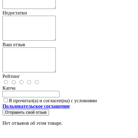
Недостатки
Ваш отзыв
Рейтинг
Капча
Я прочитал(а) и согласен(на) с условиями
Пользовательское соглашение
Отправить свой отзыв
Нет отзывов об этом товаре.