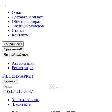
О нас
Доставка и оплата
Обмен и возврат
Таблицы размеров
Статьи
Контакты
Избранное
0
Сравнение
0
Личный кабинет
Авторизация
Регистрация
Каталог
×
+7 (911) 315-07-47
Заказать звонок
Вконтакте