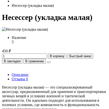
Несессер (укладка малая)
Несессер (укладка малая)
Наличие
5
450 ₽
В корзину
Быстрый заказ
В закладки
В сравнение
Описание
Отзывы
0
Несессер (укладка малая) — это специализированный
аксессуар, предназначенный для хранения и транспортировки
личных вещей в условиях военной и тактической
деятельности. Он идеально подходит для использования в
полевых условиях, где компактность и функциональность