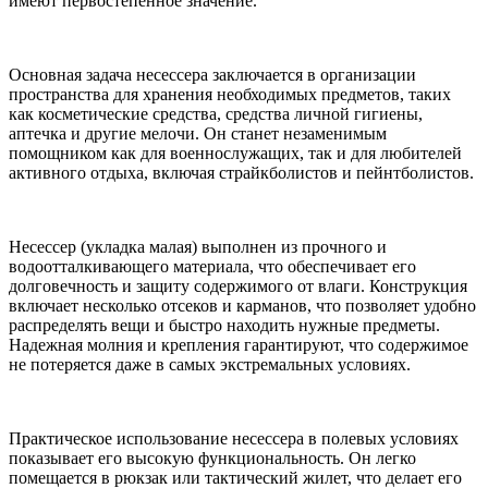
имеют первостепенное значение.
Основная задача несессера заключается в организации
пространства для хранения необходимых предметов, таких
как косметические средства, средства личной гигиены,
аптечка и другие мелочи. Он станет незаменимым
помощником как для военнослужащих, так и для любителей
активного отдыха, включая страйкболистов и пейнтболистов.
Несессер (укладка малая) выполнен из прочного и
водоотталкивающего материала, что обеспечивает его
долговечность и защиту содержимого от влаги. Конструкция
включает несколько отсеков и карманов, что позволяет удобно
распределять вещи и быстро находить нужные предметы.
Надежная молния и крепления гарантируют, что содержимое
не потеряется даже в самых экстремальных условиях.
Практическое использование несессера в полевых условиях
показывает его высокую функциональность. Он легко
помещается в рюкзак или тактический жилет, что делает его