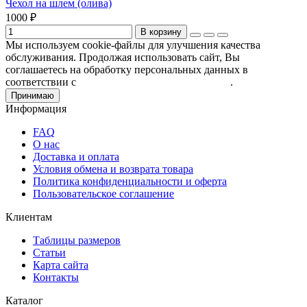
Чехол на шлем (олива)
1000 ₽
В корзину
Мы используем cookie-файлы для улучшения качества
обслуживания. Продолжая использовать сайт, Вы
соглашаетесь на обработку персональных данных в
соответствии с
Пользовательским соглашением
.
Принимаю
Информация
FAQ
О нас
Доставка и оплата
Условия обмена и возврата товара
Политика конфиденциальности и оферта
Пользовательское соглашение
Клиентам
Таблицы размеров
Статьи
Карта сайта
Контакты
Каталог