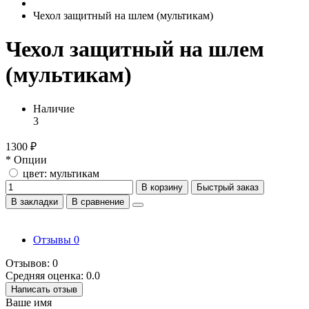
Чехол защитный на шлем (мультикам)
Чехол защитный на шлем
(мультикам)
Наличие
3
1300 ₽
* Опции
цвет: мультикам
В корзину
Быстрый заказ
В закладки
В сравнение
Отзывы
0
Отзывов: 0
Средняя оценка: 0.0
Написать отзыв
Ваше имя