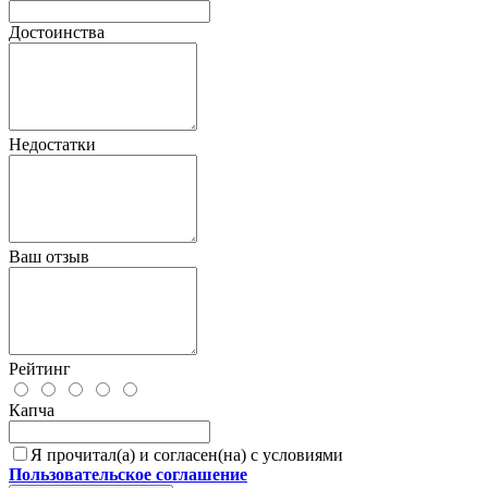
Достоинства
Недостатки
Ваш отзыв
Рейтинг
Капча
Я прочитал(а) и согласен(на) с условиями
Пользовательское соглашение