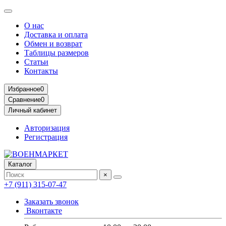
О нас
Доставка и оплата
Обмен и возврат
Таблицы размеров
Статьи
Контакты
Избранное
0
Сравнение
0
Личный кабинет
Авторизация
Регистрация
Каталог
×
+7 (911) 315-07-47
Заказать звонок
Вконтакте