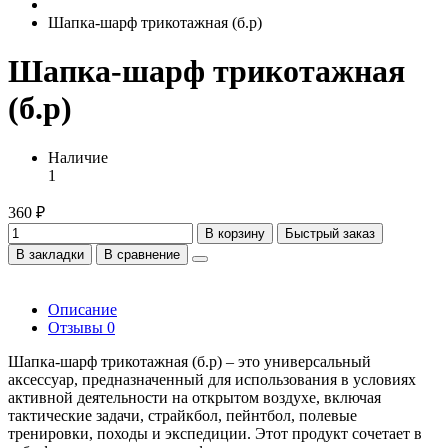
Шапка-шарф трикотажная (б.р)
Шапка-шарф трикотажная
(б.р)
Наличие
1
360 ₽
В корзину
Быстрый заказ
В закладки
В сравнение
Описание
Отзывы
0
Шапка-шарф трикотажная (б.р) – это универсальный
аксессуар, предназначенный для использования в условиях
активной деятельности на открытом воздухе, включая
тактические задачи, страйкбол, пейнтбол, полевые
тренировки, походы и экспедиции. Этот продукт сочетает в