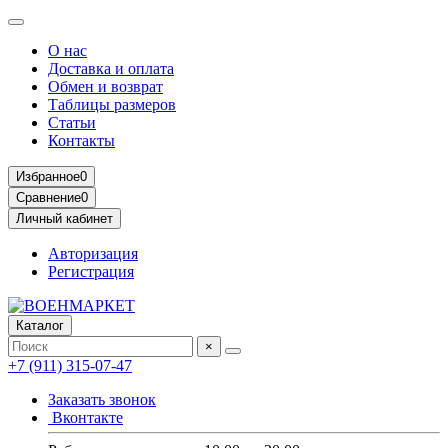
О нас
Доставка и оплата
Обмен и возврат
Таблицы размеров
Статьи
Контакты
Избранное
0
Сравнение
0
Личный кабинет
Авторизация
Регистрация
Каталог
×
+7 (911) 315-07-47
Заказать звонок
Вконтакте