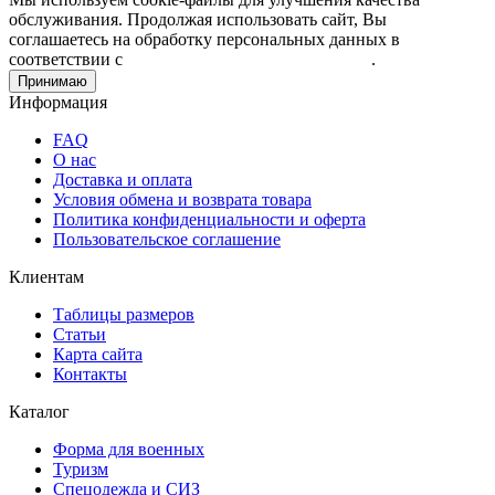
обслуживания. Продолжая использовать сайт, Вы
соглашаетесь на обработку персональных данных в
соответствии с
Пользовательским соглашением
.
Принимаю
Информация
FAQ
О нас
Доставка и оплата
Условия обмена и возврата товара
Политика конфиденциальности и оферта
Пользовательское соглашение
Клиентам
Таблицы размеров
Статьи
Карта сайта
Контакты
Каталог
Форма для военных
Туризм
Спецодежда и СИЗ