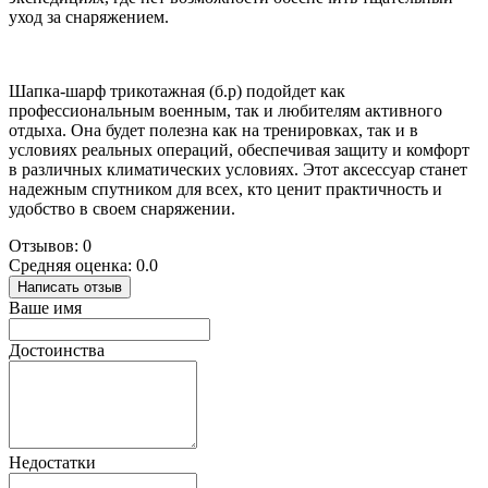
уход за снаряжением.
Шапка-шарф трикотажная (б.р) подойдет как
профессиональным военным, так и любителям активного
отдыха. Она будет полезна как на тренировках, так и в
условиях реальных операций, обеспечивая защиту и комфорт
в различных климатических условиях. Этот аксессуар станет
надежным спутником для всех, кто ценит практичность и
удобство в своем снаряжении.
Отзывов: 0
Средняя оценка: 0.0
Написать отзыв
Ваше имя
Достоинства
Недостатки