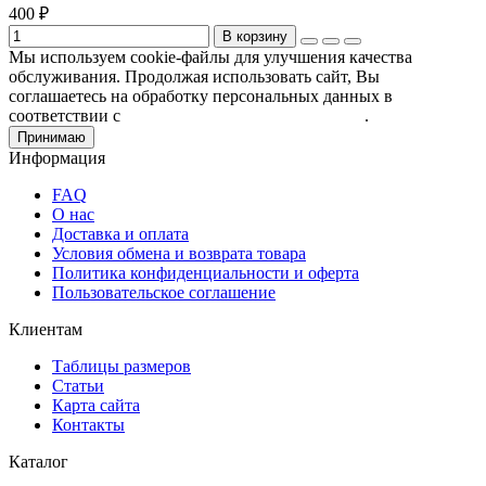
400 ₽
В корзину
Мы используем cookie-файлы для улучшения качества
обслуживания. Продолжая использовать сайт, Вы
соглашаетесь на обработку персональных данных в
соответствии с
Пользовательским соглашением
.
Принимаю
Информация
FAQ
О нас
Доставка и оплата
Условия обмена и возврата товара
Политика конфиденциальности и оферта
Пользовательское соглашение
Клиентам
Таблицы размеров
Статьи
Карта сайта
Контакты
Каталог