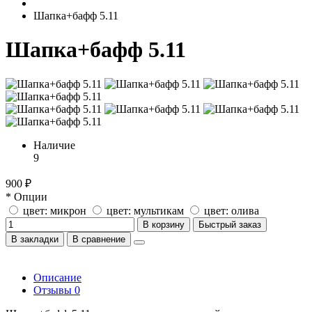
Шапка+бафф 5.11
Шапка+бафф 5.11
Наличие
9
900 ₽
* Опции
цвет: микрон
цвет: мультикам
цвет: олива
В корзину
Быстрый заказ
В закладки
В сравнение
Описание
Отзывы
0