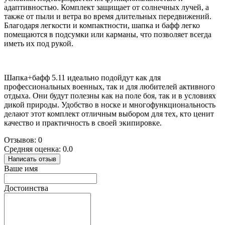
адаптивностью. Комплект защищает от солнечных лучей, а
также от пыли и ветра во время длительных передвижений.
Благодаря легкости и компактности, шапка и бафф легко
помещаются в подсумки или карманы, что позволяет всегда
иметь их под рукой.
Шапка+бафф 5.11 идеально подойдут как для
профессиональных военных, так и для любителей активного
отдыха. Они будут полезны как на поле боя, так и в условиях
дикой природы. Удобство в носке и многофункциональность
делают этот комплект отличным выбором для тех, кто ценит
качество и практичность в своей экипировке.
Отзывов: 0
Средняя оценка: 0.0
Написать отзыв
Ваше имя
Достоинства