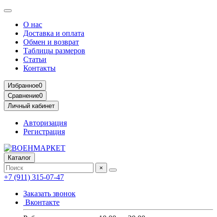
О нас
Доставка и оплата
Обмен и возврат
Таблицы размеров
Статьи
Контакты
Избранное
0
Сравнение
0
Личный кабинет
Авторизация
Регистрация
Каталог
×
+7 (911) 315-07-47
Заказать звонок
Вконтакте