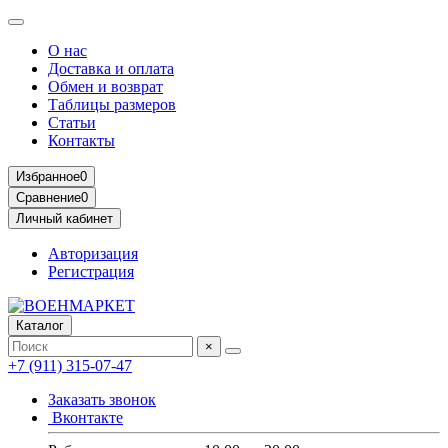
О нас
Доставка и оплата
Обмен и возврат
Таблицы размеров
Статьи
Контакты
Избранное
0
Сравнение
0
Личный кабинет
Авторизация
Регистрация
Каталог
×
+7 (911) 315-07-47
Заказать звонок
Вконтакте