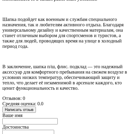
Шапка подойдет как военным и службам специального
назначения, так и любителям активного отдыха. Благодаря
универсальному дизайну и качественным материалам, она
станет отличным выбором для спортсменов и туристов, а
также для людей, проводящих время на улице в холодный
период года.
В заключение, шапка п/ш, флис. подклад — это надежный
аксессуар для комфортного пребывания на свежем воздухе в
условиях низких температур, обеспечивающий защиту и
тепло, что делает её незаменимой в арсенале каждого, кто
ценит функциональность и качество.
Отзывов: 0
Средняя оценка: 0.0
Написать отзыв
Ваше имя
Достоинства