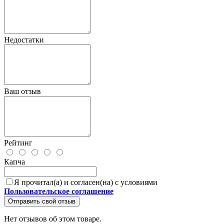
Недостатки
Ваш отзыв
Рейтинг
Капча
Я прочитал(а) и согласен(на) с условиями
Пользовательское соглашение
Отправить свой отзыв
Нет отзывов об этом товаре.