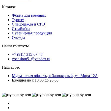
Каталог
Форма для военных
Туризм
Спецодежда и СИЗ
Страйкбол
Сувенирная продукция
Одежда
Наши контакты
+7 (911) 315-07-47
voenshop51@yandex.ru
Наш адрес
Мурманская область, г. Заполярный, ул. Мира 12А
Ежедневно с 10:00 до 20:00