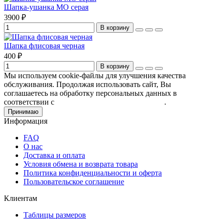
Шапка-ушанка МО серая
3900 ₽
В корзину
Шапка флисовая черная
400 ₽
В корзину
Мы используем cookie-файлы для улучшения качества
обслуживания. Продолжая использовать сайт, Вы
соглашаетесь на обработку персональных данных в
соответствии с
Пользовательским соглашением
.
Принимаю
Информация
FAQ
О нас
Доставка и оплата
Условия обмена и возврата товара
Политика конфиденциальности и оферта
Пользовательское соглашение
Клиентам
Таблицы размеров