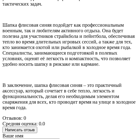
тактических задач.
Шапка флисовая синяя подойдет как профессиональным
военным, так и любителям активного отдыха. Она будет
полезна для участников страйкбола и пейнтбола, обеспечивая
тепло во время длительных игровых сессий, а также для тех,
кто занимается охотой или рыбалкой в холодное время года.
Специалисты, занимающиеся подготовкой в полевых
условиях, оценят её легкость и компактность, что позволяет
удобно носить шапку в рюкзаке или кармане.
В заключение, шапка флисовая синяя – это практичный
аксессуар, который сочетает в себе тепло, легкость и
функциональность, делая его необходимым элементом
снаряжения для всех, кто проводит время на улице в холодное
время года.
Отзывов: 0
Средняя оценка: 0.0
Написать отзыв
Ваше имя