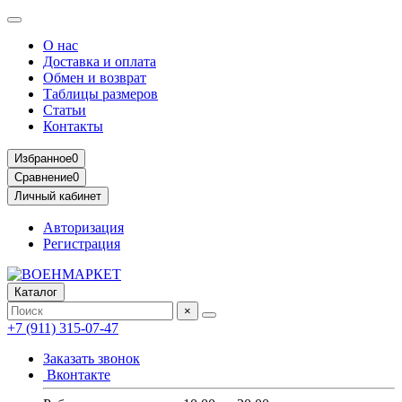
О нас
Доставка и оплата
Обмен и возврат
Таблицы размеров
Статьи
Контакты
Избранное
0
Сравнение
0
Личный кабинет
Авторизация
Регистрация
Каталог
×
+7 (911) 315-07-47
Заказать звонок
Вконтакте