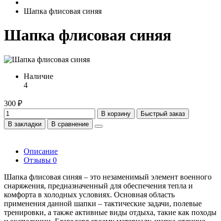
Шапка флисовая синяя
Шапка флисовая синяя
Наличие
4
300 ₽
В корзину
Быстрый заказ
В закладки
В сравнение
Описание
Отзывы
0
Шапка флисовая синяя – это незаменимый элемент военного
снаряжения, предназначенный для обеспечения тепла и
комфорта в холодных условиях. Основная область
применения данной шапки – тактические задачи, полевые
тренировки, а также активные виды отдыха, такие как походы