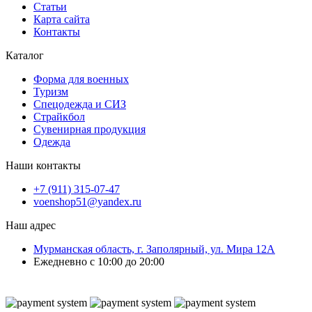
Статьи
Карта сайта
Контакты
Каталог
Форма для военных
Туризм
Спецодежда и СИЗ
Страйкбол
Сувенирная продукция
Одежда
Наши контакты
+7 (911) 315-07-47
voenshop51@yandex.ru
Наш адрес
Мурманская область, г. Заполярный, ул. Мира 12А
Ежедневно с 10:00 до 20:00