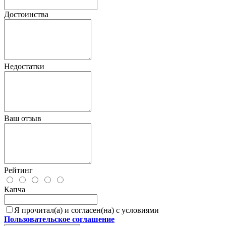
Достоинства
Недостатки
Ваш отзыв
Рейтинг
Капча
Я прочитал(а) и согласен(на) с условиями
Пользовательское соглашение