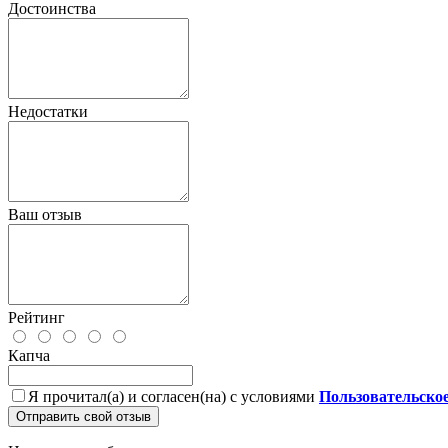
Достоинства
Недостатки
Ваш отзыв
Рейтинг
Капча
Я прочитал(а) и согласен(на) с условиями
Пользовательско
Отправить свой отзыв