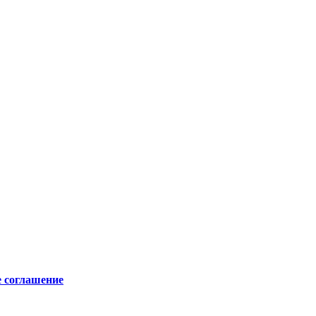
е соглашение