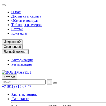
О нас
Доставка и оплата
Обмен и возврат
Таблицы размеров
Статьи
Контакты
Избранное
0
Сравнение
0
Личный кабинет
Авторизация
Регистрация
Каталог
×
+7 (911) 315-07-47
Заказать звонок
Вконтакте