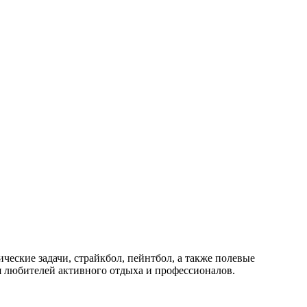
ческие задачи, страйкбол, пейнтбол, а также полевые
я любителей активного отдыха и профессионалов.