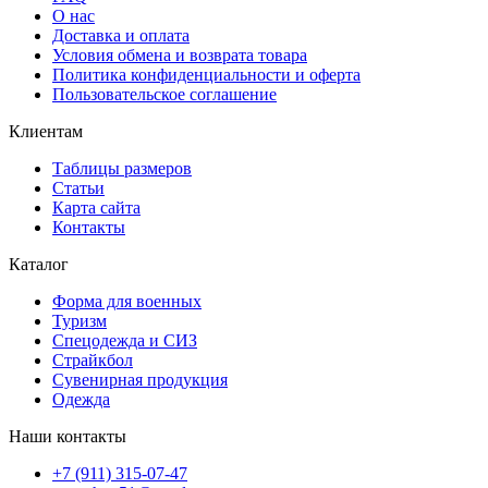
О нас
Доставка и оплата
Условия обмена и возврата товара
Политика конфиденциальности и оферта
Пользовательское соглашение
Клиентам
Таблицы размеров
Статьи
Карта сайта
Контакты
Каталог
Форма для военных
Туризм
Спецодежда и СИЗ
Страйкбол
Сувенирная продукция
Одежда
Наши контакты
+7 (911) 315-07-47