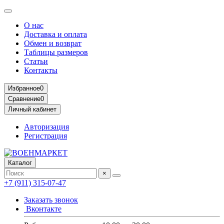
О нас
Доставка и оплата
Обмен и возврат
Таблицы размеров
Статьи
Контакты
Избранное
0
Сравнение
0
Личный кабинет
Авторизация
Регистрация
Каталог
×
+7 (911) 315-07-47
Заказать звонок
Вконтакте