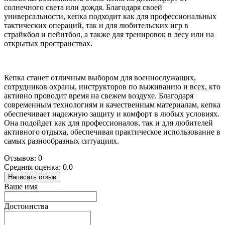
солнечного света или дождя. Благодаря своей
универсальности, кепка подходит как для профессиональных
тактических операций, так и для любительских игр в
страйкбол и пейнтбол, а также для тренировок в лесу или на
открытых пространствах.
Кепка станет отличным выбором для военнослужащих,
сотрудников охраны, инструкторов по выживанию и всех, кто
активно проводит время на свежем воздухе. Благодаря
современным технологиям и качественным материалам, кепка
обеспечивает надежную защиту и комфорт в любых условиях.
Она подойдет как для профессионалов, так и для любителей
активного отдыха, обеспечивая практическое использование в
самых разнообразных ситуациях.
Отзывов: 0
Средняя оценка: 0.0
Написать отзыв
Ваше имя
Достоинства