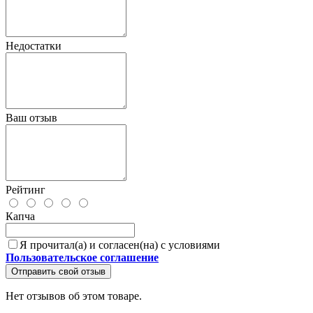
Недостатки
Ваш отзыв
Рейтинг
Капча
Я прочитал(а) и согласен(на) с условиями
Пользовательское соглашение
Отправить свой отзыв
Нет отзывов об этом товаре.