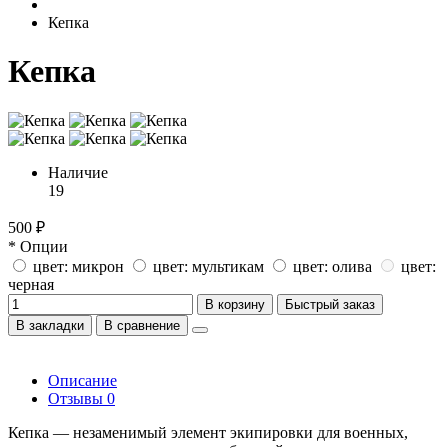
Кепка
Кепка
Наличие
19
500 ₽
* Опции
цвет: микрон
цвет: мультикам
цвет: олива
цвет:
черная
В корзину
Быстрый заказ
В закладки
В сравнение
Описание
Отзывы
0
Кепка — незаменимый элемент экипировки для военных,