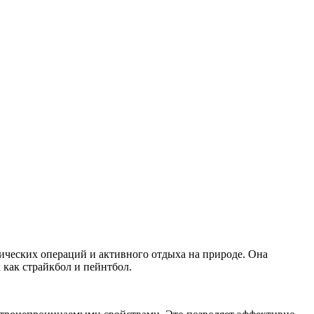
тических операций и активного отдыха на природе. Она
как страйкбол и пейнтбол.