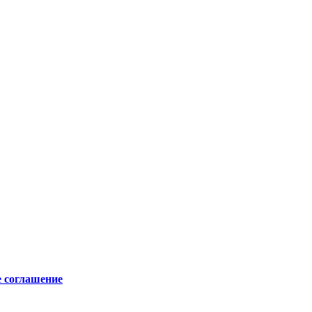
е соглашение