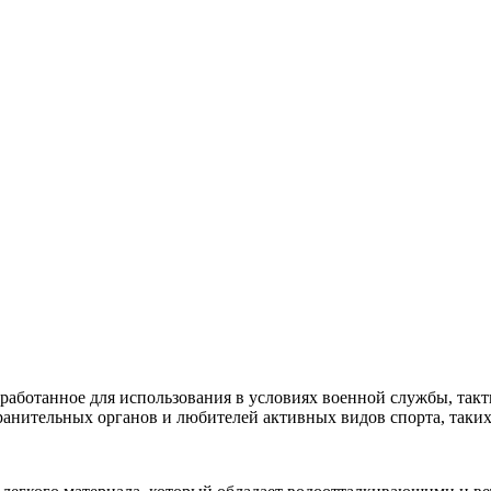
азработанное для использования в условиях военной службы, так
анительных органов и любителей активных видов спорта, таких 