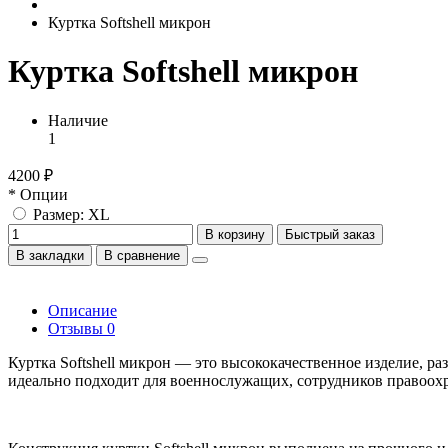
Куртка Softshell микрон
Куртка Softshell микрон
Наличие
1
4200 ₽
* Опции
Размер: XL
В корзину
Быстрый заказ
В закладки
В сравнение
Описание
Отзывы
0
Куртка Softshell микрон — это высококачественное изделие, р
идеально подходит для военнослужащих, сотрудников правоохр