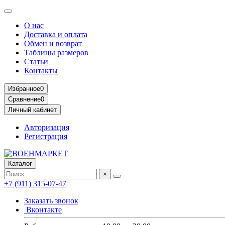
О нас
Доставка и оплата
Обмен и возврат
Таблицы размеров
Статьи
Контакты
Избранное
0
Сравнение
0
Личный кабинет
Авторизация
Регистрация
Каталог
×
+7 (911) 315-07-47
Заказать звонок
Вконтакте