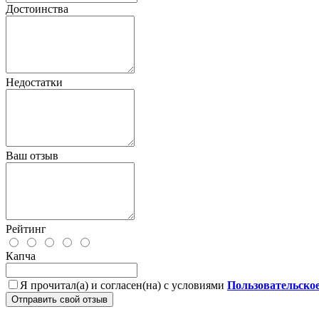
Достоинства
Недостатки
Ваш отзыв
Рейтинг
Капча
Я прочитал(а) и согласен(на) с условиями
Пользовательско
Отправить свой отзыв