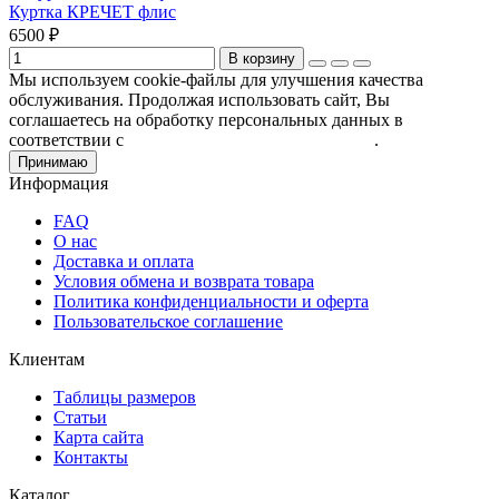
Куртка КРЕЧЕТ флис
6500 ₽
В корзину
Мы используем cookie-файлы для улучшения качества
обслуживания. Продолжая использовать сайт, Вы
соглашаетесь на обработку персональных данных в
соответствии с
Пользовательским соглашением
.
Принимаю
Информация
FAQ
О нас
Доставка и оплата
Условия обмена и возврата товара
Политика конфиденциальности и оферта
Пользовательское соглашение
Клиентам
Таблицы размеров
Статьи
Карта сайта
Контакты
Каталог