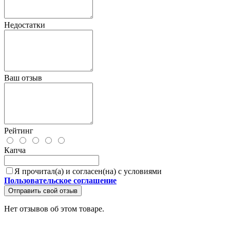
Недостатки
Ваш отзыв
Рейтинг
Капча
Я прочитал(а) и согласен(на) с условиями
Пользовательское соглашение
Отправить свой отзыв
Нет отзывов об этом товаре.