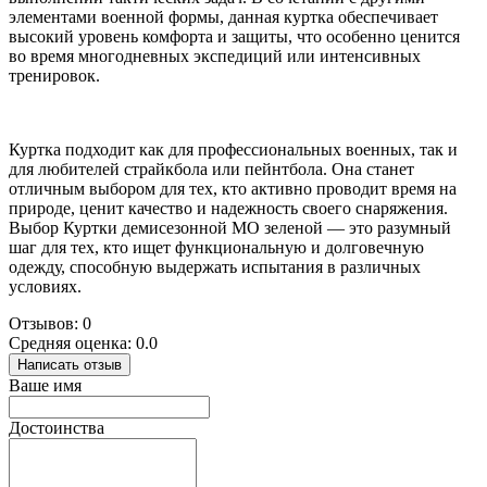
элементами военной формы, данная куртка обеспечивает
высокий уровень комфорта и защиты, что особенно ценится
во время многодневных экспедиций или интенсивных
тренировок.
Куртка подходит как для профессиональных военных, так и
для любителей страйкбола или пейнтбола. Она станет
отличным выбором для тех, кто активно проводит время на
природе, ценит качество и надежность своего снаряжения.
Выбор Куртки демисезонной МО зеленой — это разумный
шаг для тех, кто ищет функциональную и долговечную
одежду, способную выдержать испытания в различных
условиях.
Отзывов: 0
Средняя оценка: 0.0
Написать отзыв
Ваше имя
Достоинства