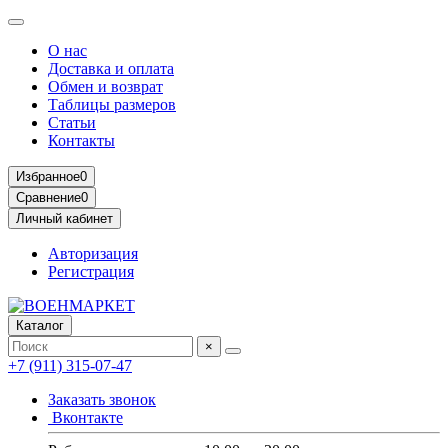
О нас
Доставка и оплата
Обмен и возврат
Таблицы размеров
Статьи
Контакты
Избранное
0
Сравнение
0
Личный кабинет
Авторизация
Регистрация
Каталог
×
+7 (911) 315-07-47
Заказать звонок
Вконтакте