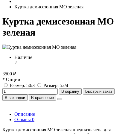
Куртка демисезонная МО зеленая
Куртка демисезонная МО
зеленая
Наличие
2
3500 ₽
* Опции
Размер: 50/3
Размер: 52/4
В корзину
Быстрый заказ
В закладки
В сравнение
Описание
Отзывы
0
Куртка демисезонная МО зеленая предназначена для