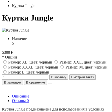
Куртка Jungle
Куртка Jungle
Наличие
5
5300 ₽
* Опции
Размер: XL, цвет: черный
Размер: XXL, цвет: черный
Размер: XXXL, цвет: черный
Размер: М, цвет: черный
Размер: L, цвет: черный
В корзину
Быстрый заказ
В закладки
В сравнение
Описание
Отзывы
0
Куртка Jungle предназначена для использования в условиях