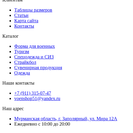
Таблицы размеров
Статьи
Карта сайта
Контакты
Каталог
Форма для военных
Туризм
Спецодежда и СИЗ
Страйкбол
Сувенирная продукция
Одежда
Наши контакты
+7 (911) 315-07-47
voenshop51@yandex.ru
Наш адрес
Мурманская область, г. Заполярный, ул. Мира 12А
Ежедневно с 10:00 до 20:00