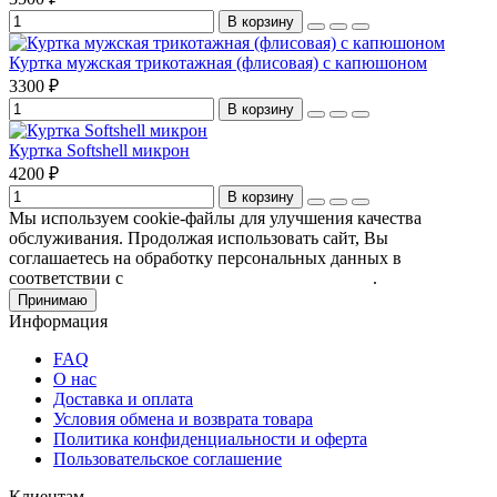
В корзину
Куртка мужская трикотажная (флисовая) с капюшоном
3300 ₽
В корзину
Куртка Softshell микрон
4200 ₽
В корзину
Мы используем cookie-файлы для улучшения качества
обслуживания. Продолжая использовать сайт, Вы
соглашаетесь на обработку персональных данных в
соответствии с
Пользовательским соглашением
.
Принимаю
Информация
FAQ
О нас
Доставка и оплата
Условия обмена и возврата товара
Политика конфиденциальности и оферта
Пользовательское соглашение
Клиентам