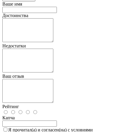
Ваше имя
Достоинства
Недостатки
Ваш отзыв
Рейтинг
Капча
Я прочитал(а) и согласен(на) с условиями