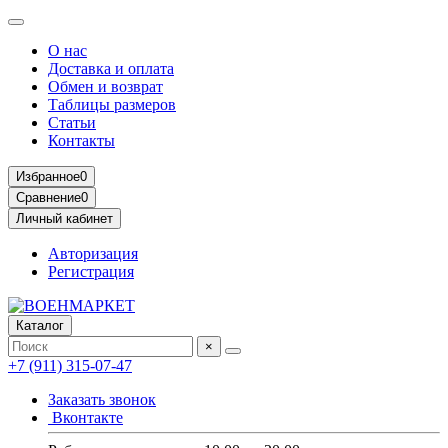
О нас
Доставка и оплата
Обмен и возврат
Таблицы размеров
Статьи
Контакты
Избранное
0
Сравнение
0
Личный кабинет
Авторизация
Регистрация
Каталог
×
+7 (911) 315-07-47
Заказать звонок
Вконтакте