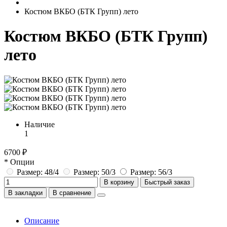
Костюм ВКБО (БТК Групп) лето
Костюм ВКБО (БТК Групп)
лето
Наличие
1
6700 ₽
* Опции
Размер: 48/4
Размер: 50/3
Размер: 56/3
В корзину
Быстрый заказ
В закладки
В сравнение
Описание