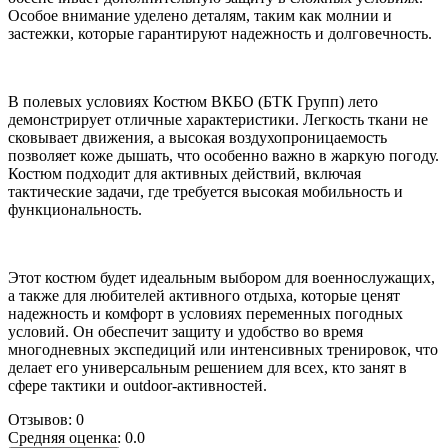
Особое внимание уделено деталям, таким как молнии и
застежки, которые гарантируют надежность и долговечность.
В полевых условиях Костюм ВКБО (БТК Групп) лето
демонстрирует отличные характеристики. Легкость ткани не
сковывает движения, а высокая воздухопроницаемость
позволяет коже дышать, что особенно важно в жаркую погоду.
Костюм подходит для активных действий, включая
тактические задачи, где требуется высокая мобильность и
функциональность.
Этот костюм будет идеальным выбором для военнослужащих,
а также для любителей активного отдыха, которые ценят
надежность и комфорт в условиях переменных погодных
условий. Он обеспечит защиту и удобство во время
многодневных экспедиций или интенсивных тренировок, что
делает его универсальным решением для всех, кто занят в
сфере тактики и outdoor-активностей.
Отзывов: 0
Средняя оценка: 0.0