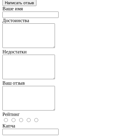
Написать отзыв
Ваше имя
Достоинства
Недостатки
Ваш отзыв
Рейтинг
Капча