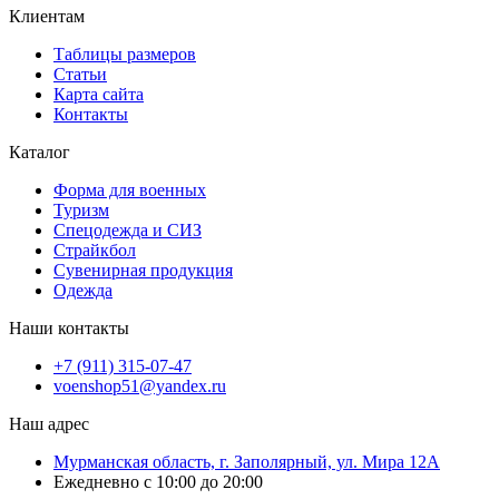
Клиентам
Таблицы размеров
Статьи
Карта сайта
Контакты
Каталог
Форма для военных
Туризм
Спецодежда и СИЗ
Страйкбол
Сувенирная продукция
Одежда
Наши контакты
+7 (911) 315-07-47
voenshop51@yandex.ru
Наш адрес
Мурманская область, г. Заполярный, ул. Мира 12А
Ежедневно с 10:00 до 20:00