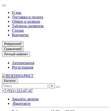
О нас
Доставка и оплата
Обмен и возврат
Таблицы размеров
Статьи
Контакты
Избранное
0
Сравнение
0
Личный кабинет
Авторизация
Регистрация
Каталог
×
+7 (911) 315-07-47
Заказать звонок
Вконтакте