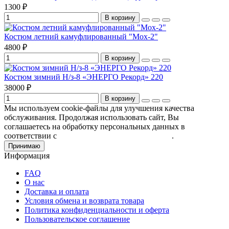
1300 ₽
В корзину
Костюм летний камуфлированный "Мох-2"
4800 ₽
В корзину
Костюм зимний Н/з-8 «ЭНЕРГО Рекорд» 220
38000 ₽
В корзину
Мы используем cookie-файлы для улучшения качества
обслуживания. Продолжая использовать сайт, Вы
соглашаетесь на обработку персональных данных в
соответствии с
Пользовательским соглашением
.
Принимаю
Информация
FAQ
О нас
Доставка и оплата
Условия обмена и возврата товара
Политика конфиденциальности и оферта
Пользовательское соглашение