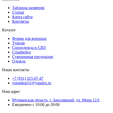
Таблицы размеров
Статьи
Карта сайта
Контакты
Каталог
Форма для военных
Туризм
Спецодежда и СИЗ
Страйкбол
Сувенирная продукция
Одежда
Наши контакты
+7 (911) 315-07-47
voenshop51@yandex.ru
Наш адрес
Мурманская область, г. Заполярный, ул. Мира 12А
Ежедневно с 10:00 до 20:00