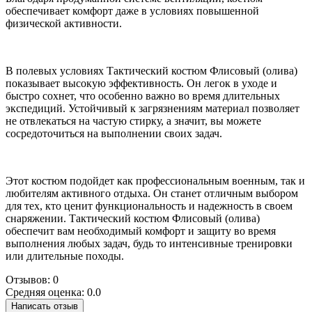
обеспечивает комфорт даже в условиях повышенной
физической активности.
В полевых условиях Тактический костюм Флисовый (олива)
показывает высокую эффективность. Он легок в уходе и
быстро сохнет, что особенно важно во время длительных
экспедиций. Устойчивый к загрязнениям материал позволяет
не отвлекаться на частую стирку, а значит, вы можете
сосредоточиться на выполнении своих задач.
Этот костюм подойдет как профессиональным военным, так и
любителям активного отдыха. Он станет отличным выбором
для тех, кто ценит функциональность и надежность в своем
снаряжении. Тактический костюм Флисовый (олива)
обеспечит вам необходимый комфорт и защиту во время
выполнения любых задач, будь то интенсивные тренировки
или длительные походы.
Отзывов: 0
Средняя оценка: 0.0
Написать отзыв