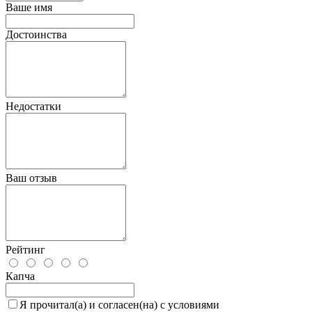
Ваше имя
Достоинства
Недостатки
Ваш отзыв
Рейтинг
Капча
Я прочитал(а) и согласен(на) с условиями