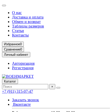
О нас
Доставка и оплата
Обмен и возврат
Таблицы размеров
Статьи
Контакты
Избранное
0
Сравнение
0
Личный кабинет
Авторизация
Регистрация
Каталог
×
+7 (911) 315-07-47
Заказать звонок
Вконтакте