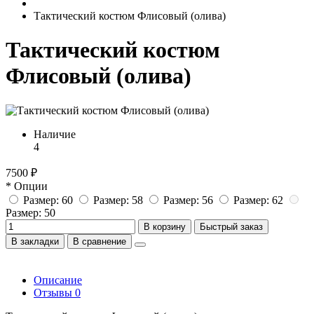
Тактический костюм Флисовый (олива)
Тактический костюм
Флисовый (олива)
Наличие
4
7500 ₽
* Опции
Размер: 60
Размер: 58
Размер: 56
Размер: 62
Размер: 50
В корзину
Быстрый заказ
В закладки
В сравнение
Описание
Отзывы
0