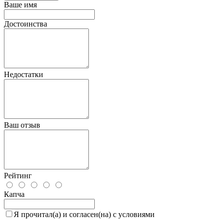
Ваше имя
Достоинства
Недостатки
Ваш отзыв
Рейтинг
Капча
Я прочитал(а) и согласен(на) с условиями