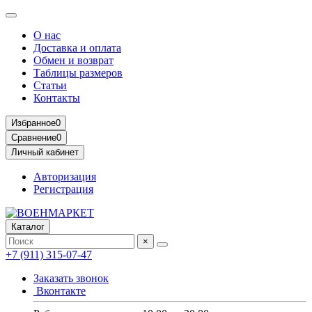
О нас
Доставка и оплата
Обмен и возврат
Таблицы размеров
Статьи
Контакты
Избранное
0
Сравнение
0
Личный кабинет
Авторизация
Регистрация
Каталог
×
+7 (911) 315-07-47
Заказать звонок
Вконтакте