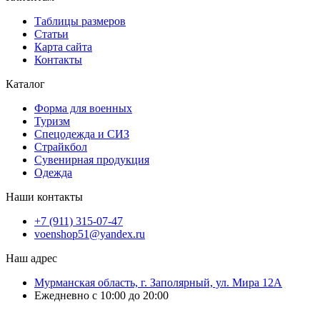
Таблицы размеров
Статьи
Карта сайта
Контакты
Каталог
Форма для военных
Туризм
Спецодежда и СИЗ
Страйкбол
Сувенирная продукция
Одежда
Наши контакты
+7 (911) 315-07-47
voenshop51@yandex.ru
Наш адрес
Мурманская область, г. Заполярный, ул. Мира 12А
Ежедневно с 10:00 до 20:00