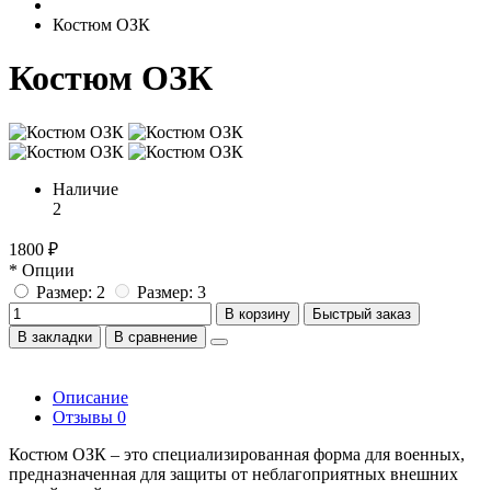
Костюм ОЗК
Костюм ОЗК
Наличие
2
1800 ₽
* Опции
Размер: 2
Размер: 3
В корзину
Быстрый заказ
В закладки
В сравнение
Описание
Отзывы
0
Костюм ОЗК – это специализированная форма для военных,
предназначенная для защиты от неблагоприятных внешних