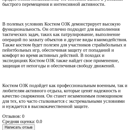
быстрого перемещения и интенсивной активности.
В полевых условиях Костюм ОЗК демонстрирует высокую
функциональность. Он отлично подходит для выполнения
тактических задач, таких как патрулирование, выполнение
операций по захвату объектов и другие виды взаимодействия.
Также костюм будет полезен для участников страйкбольных и
пейнтбольных игр, обеспечивая защиту от попаданий и
комфорт во время активных действий. В походах и
экспедициях Костюм ОЗК также найдет свое применение,
защищая от непогоды и обеспечивая свободу движений.
Костюм ОЗК подойдет как профессиональным военным, так и
любителям активного отдыха, которые ценят надежность и
качество снаряжения. Он станет незаменимым помощником
для тех, кто часто сталкивается с экстремальными условиями
и нуждается в высококачественной защите.
Отзывов: 0
Средняя оценка: 0.0
Написать отзыв