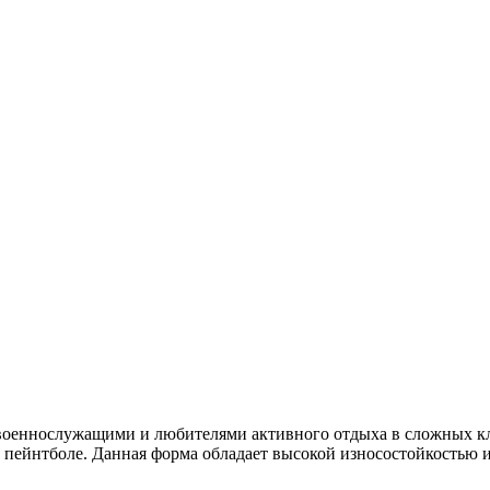
 военнослужащими и любителями активного отдыха в сложных к
 и пейнтболе. Данная форма обладает высокой износостойкостью 