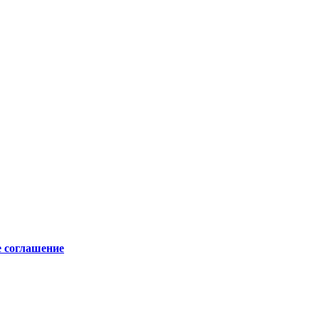
е соглашение