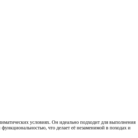
лиматических условиях. Он идеально подходит для выполнения
и функциональностью, что делает её незаменимой в походах и