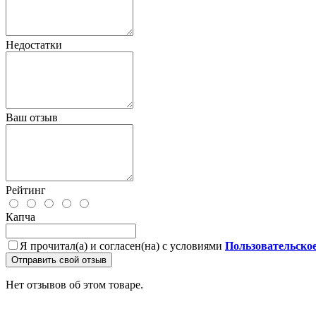
Недостатки
Ваш отзыв
Рейтинг
Капча
Я прочитал(а) и согласен(на) с условиями
Пользовательско
Отправить свой отзыв
Нет отзывов об этом товаре.