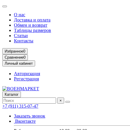
О нас
Доставка и оплата
Обмен и возврат
Таблицы размеров
Статьи
Контакты
Избранное
0
Сравнение
0
Личный кабинет
Авторизация
Регистрация
Каталог
×
+7 (911) 315-07-47
Заказать звонок
Вконтакте