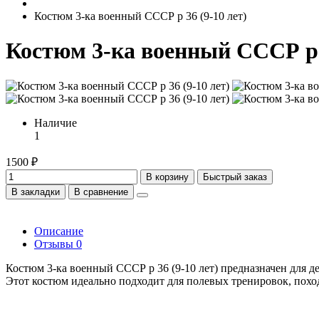
Костюм 3-ка военный СССР р 36 (9-10 лет)
Костюм 3-ка военный СССР р 3
Наличие
1
1500 ₽
В корзину
Быстрый заказ
В закладки
В сравнение
Описание
Отзывы
0
Костюм 3-ка военный СССР р 36 (9-10 лет) предназначен для де
Этот костюм идеально подходит для полевых тренировок, похо