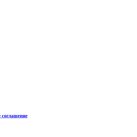
е соглашение