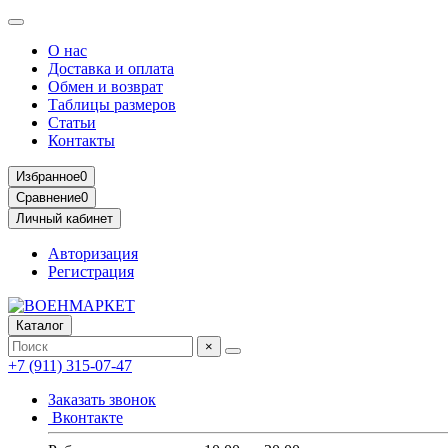
О нас
Доставка и оплата
Обмен и возврат
Таблицы размеров
Статьи
Контакты
Избранное
0
Сравнение
0
Личный кабинет
Авторизация
Регистрация
Каталог
×
+7 (911) 315-07-47
Заказать звонок
Вконтакте