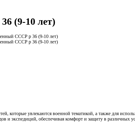
6 (9-10 лет)
тей, которые увлекаются военной тематикой, а также для исполь
дов и экспедиций, обеспечивая комфорт и защиту в различных у