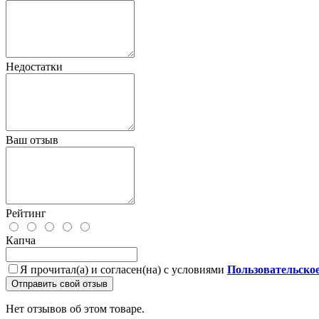
Недостатки
Ваш отзыв
Рейтинг
Капча
Я прочитал(а) и согласен(на) с условиями
Пользовательско
Отправить свой отзыв
Нет отзывов об этом товаре.