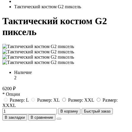
Тактический костюм G2 пиксель
Тактический костюм G2
пиксель
Наличие
2
6200 ₽
* Опции
Размер: L
Размер: XL
Размер: XXL
Размер:
XXXL
В корзину
Быстрый заказ
В закладки
В сравнение