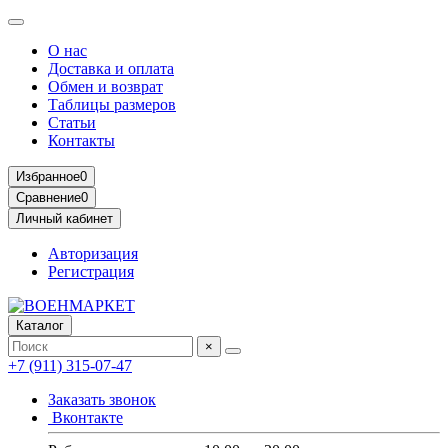
О нас
Доставка и оплата
Обмен и возврат
Таблицы размеров
Статьи
Контакты
Избранное
0
Сравнение
0
Личный кабинет
Авторизация
Регистрация
Каталог
×
+7 (911) 315-07-47
Заказать звонок
Вконтакте