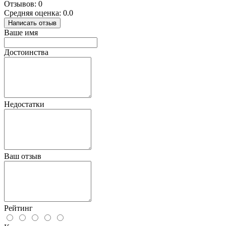
Отзывов: 0
Средняя оценка: 0.0
Написать отзыв
Ваше имя
Достоинства
Недостатки
Ваш отзыв
Рейтинг