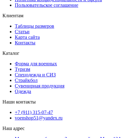
Пользовательское соглашение
Клиентам
Таблицы размеров
Статьи
Карта сайта
Контакты
Каталог
Форма для военных
Туризм
Спецодежда и СИЗ
Страйкбол
Сувенирная продукция
Одежда
Наши контакты
+7 (911) 315-07-47
voenshop51@yandex.ru
Наш адрес