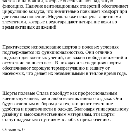
застежки на молнии, которые обеспечивают надежную
фиксацию. Наличие вентиляционных отверстий обеспечивает
циркуляцию воздуха, что значительно повышает комфорт при
длительном ношении. Модель также оснащена защитными
элементами, которые предотвращают натирание кожи во
время активных движений.
Практическое использование шортов в полевых условиях
подтверждается их функциональностью. Они отлично
подходят для военных учений, где важна свобода движений и
отсутствие лишнего веса. В походах и экспедициях шорты
обеспечивают хорошую терморегуляцию и защиту от
насекомых, что делает их незаменимыми в теплое время года.
Шорты полевые Сплав подойдут как профессиональным
военнослужащим, так и любителям активного отдыха. Они
будут отличным выбором для тех, кто ценит сочетание
удобства и практичности в одежде. Благодаря универсальному
дизайну и высококачественным материалам, эти шорты
станут надежным спутником в любых приключениях.
Отзывов: 0