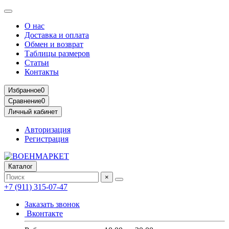
О нас
Доставка и оплата
Обмен и возврат
Таблицы размеров
Статьи
Контакты
Избранное
0
Сравнение
0
Личный кабинет
Авторизация
Регистрация
Каталог
×
+7 (911) 315-07-47
Заказать звонок
Вконтакте