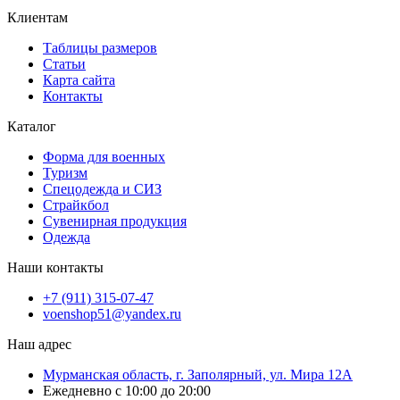
Клиентам
Таблицы размеров
Статьи
Карта сайта
Контакты
Каталог
Форма для военных
Туризм
Спецодежда и СИЗ
Страйкбол
Сувенирная продукция
Одежда
Наши контакты
+7 (911) 315-07-47
voenshop51@yandex.ru
Наш адрес
Мурманская область, г. Заполярный, ул. Мира 12А
Ежедневно с 10:00 до 20:00