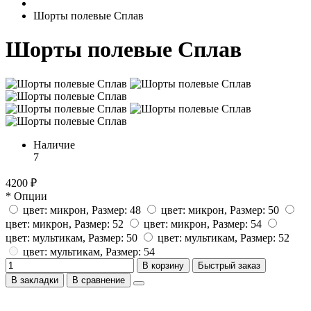
Шорты полевые Сплав
Шорты полевые Сплав
Наличие
7
4200 ₽
* Опции
цвет: микрон, Размер: 48
цвет: микрон, Размер: 50
цвет: микрон, Размер: 52
цвет: микрон, Размер: 54
цвет: мультикам, Размер: 50
цвет: мультикам, Размер: 52
цвет: мультикам, Размер: 54
В корзину
Быстрый заказ
В закладки
В сравнение