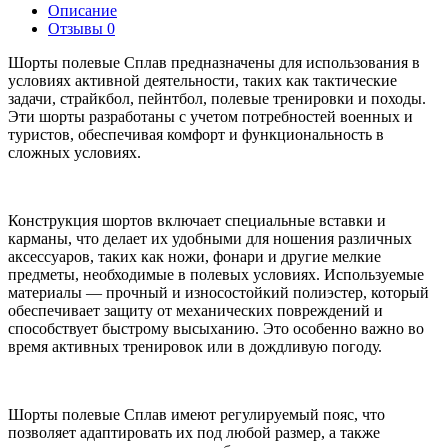
Описание
Отзывы
0
Шорты полевые Сплав предназначены для использования в
условиях активной деятельности, таких как тактические
задачи, страйкбол, пейнтбол, полевые тренировки и походы.
Эти шорты разработаны с учетом потребностей военных и
туристов, обеспечивая комфорт и функциональность в
сложных условиях.
Конструкция шортов включает специальные вставки и
карманы, что делает их удобными для ношения различных
аксессуаров, таких как ножи, фонари и другие мелкие
предметы, необходимые в полевых условиях. Используемые
материалы — прочный и износостойкий полиэстер, который
обеспечивает защиту от механических повреждений и
способствует быстрому высыханию. Это особенно важно во
время активных тренировок или в дождливую погоду.
Шорты полевые Сплав имеют регулируемый пояс, что
позволяет адаптировать их под любой размер, а также