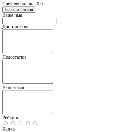
Средняя оценка: 0.0
Написать отзыв
Ваше имя
Достоинства
Недостатки
Ваш отзыв
Рейтинг
Капча