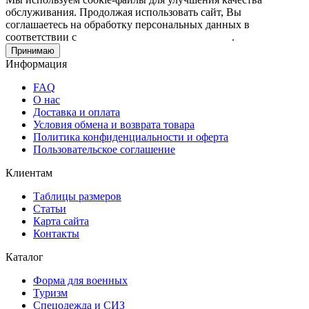
обслуживания. Продолжая использовать сайт, Вы
соглашаетесь на обработку персональных данных в
соответствии с
Пользовательским соглашением
.
Принимаю
Информация
FAQ
О нас
Доставка и оплата
Условия обмена и возврата товара
Политика конфиденциальности и оферта
Пользовательское соглашение
Клиентам
Таблицы размеров
Статьи
Карта сайта
Контакты
Каталог
Форма для военных
Туризм
Спецодежда и СИЗ