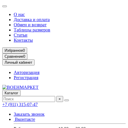
О нас
Доставка и оплата
Обмен и возврат
Таблицы размеров
Статьи
Контакты
Избранное
0
Сравнение
0
Личный кабинет
Авторизация
Регистрация
Каталог
×
+7 (911) 315-07-47
Заказать звонок
Вконтакте