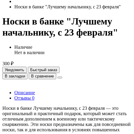
Носки в банке "Лучшему начальнику, с 23 февраля"
Носки в банке "Лучшему
начальнику, с 23 февраля"
Наличие
Нет в наличии
300 ₽
Уведомить
Быстрый заказ
В закладки
В сравнение
Описание
Отзывы
0
Носки в банке Лучшему начальнику, с 23 февраля — это
оригинальный и практичный подарок, который может стать
отличным дополнением к военному или тактическому
снаряжению. Эти носки предназначены как для повседневной
носки, так и для использования в условиях повышенных