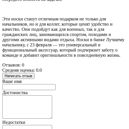
Эти носки станут отличным подарком не только для
начальников, но и для коллег, которые ценят удобство и
качество. Они подойдут как для военных, так и для
гражданских лиц, занимающихся спортом, походами и
другими активными видами отдыха. Носки в банке Лучшему
начальнику, с 23 февраля — это универсальный и
функциональный аксессуар, который подчеркнет заботу о
команде и добавит оригинальности в повседневную жизнь.
Отзывов: 0
Средняя оценка: 0.0
Написать отзыв
Ваше имя
Достоинства
Недостатки