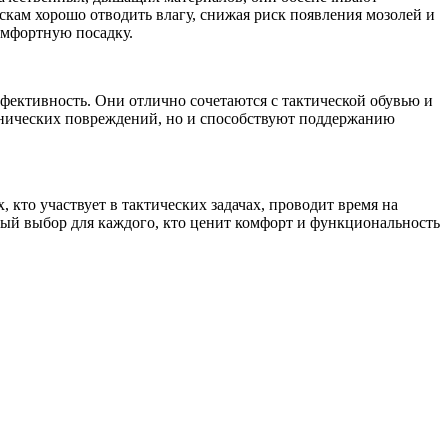
скам хорошо отводить влагу, снижая риск появления мозолей и
омфортную посадку.
фективность. Они отлично сочетаются с тактической обувью и
анических повреждений, но и способствуют поддержанию
 кто участвует в тактических задачах, проводит время на
ый выбор для каждого, кто ценит комфорт и функциональность