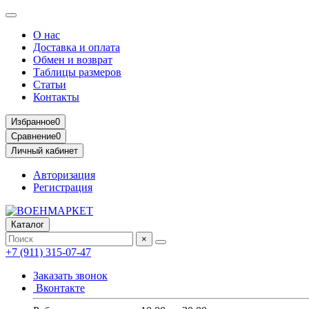
О нас
Доставка и оплата
Обмен и возврат
Таблицы размеров
Статьи
Контакты
Избранное
0
Сравнение
0
Личный кабинет
Авторизация
Регистрация
Каталог
×
+7 (911) 315-07-47
Заказать звонок
Вконтакте