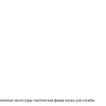
военные аксессуары
тактическая форма
носки для службы