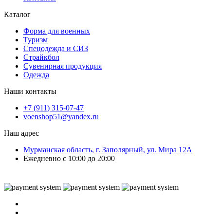
Каталог
Форма для военных
Туризм
Спецодежда и СИЗ
Страйкбол
Сувенирная продукция
Одежда
Наши контакты
+7 (911) 315-07-47
voenshop51@yandex.ru
Наш адрес
Мурманская область, г. Заполярный, ул. Мира 12А
Ежедневно с 10:00 до 20:00