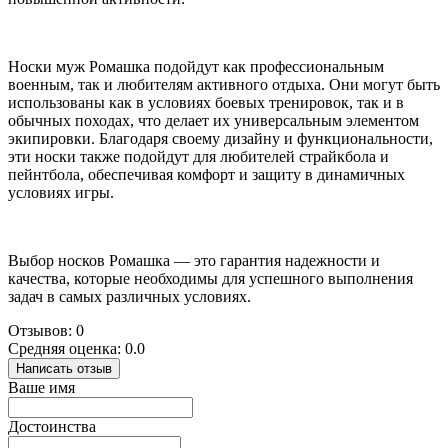
Носки муж Ромашка подойдут как профессиональным
военным, так и любителям активного отдыха. Они могут быть
использованы как в условиях боевых тренировок, так и в
обычных походах, что делает их универсальным элементом
экипировки. Благодаря своему дизайну и функциональности,
эти носки также подойдут для любителей страйкбола и
пейнтбола, обеспечивая комфорт и защиту в динамичных
условиях игры.
Выбор носков Ромашка — это гарантия надежности и
качества, которые необходимы для успешного выполнения
задач в самых различных условиях.
Отзывов: 0
Средняя оценка: 0.0
Написать отзыв
Ваше имя
Достоинства