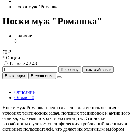
Носки муж "Ромашка"
Носки муж "Ромашка"
Наличие
8
70 ₽
* Опции
Размер: 42 48
В корзину
Быстрый заказ
В закладки
В сравнение
Описание
Отзывы
0
Носки муж Ромашка предназначены для использования в
условиях тактических задач, полевых тренировок и активного
отдыха, включая походы и экспедиции. Эти носки
разработаны с учетом специфических требований военных и
активных пользователей, что делает их отличным выбором