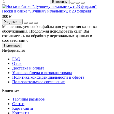
В корзину
Носки в банке "Лучшему начальнику, с 23 февраля"
300 ₽
Уведомить
Мы используем cookie-файлы для улучшения качества
обслуживания. Продолжая использовать сайт, Вы
соглашаетесь на обработку персональных данных в
соответствии с
Пользовательским соглашением
.
Принимаю
Информация
FAQ
О нас
Доставка и оплата
Условия обмена и возврата товара
Политика конфиденциальности и оферта
Пользовательское соглашение
Клиентам
Таблицы размеров
Статьи
Карта сайта
Контакты