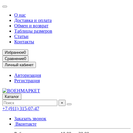
О нас
Доставка и оплата
Обмен и возврат
Таблицы размеров
Статьи
Контакты
Избранное
0
Сравнение
0
Личный кабинет
Авторизация
Регистрация
Каталог
×
+7 (911) 315-07-47
Заказать звонок
Вконтакте