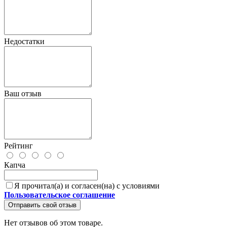
Недостатки
Ваш отзыв
Рейтинг
Капча
Я прочитал(а) и согласен(на) с условиями
Пользовательское соглашение
Отправить свой отзыв
Нет отзывов об этом товаре.